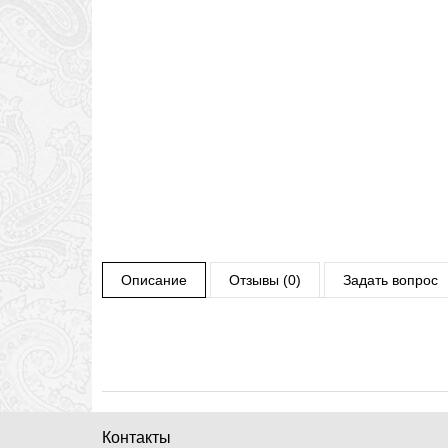
Описание
Отзывы (0)
Задать вопрос
Контакты