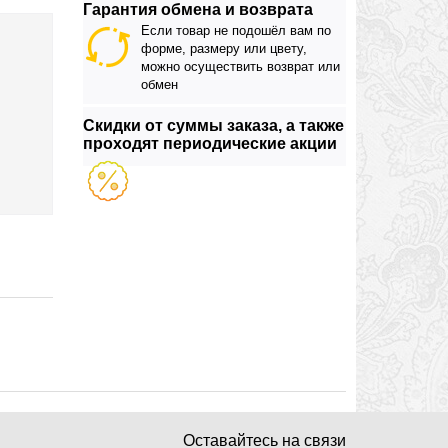
Гарантия обмена и возврата
Если товар не подошёл вам по
форме, размеру или цвету,
можно осуществить возврат или
обмен
Скидки от суммы заказа, а также
проходят периодические акции
Оставайтесь на связи