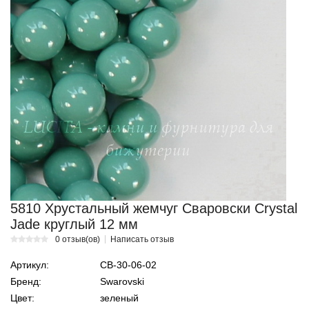
5810 Хрустальный жемчуг Сваровски Crystal
Jade круглый 12 мм
0 отзыв(ов)
Написать отзыв
Артикул:
СВ-30-06-02
Бренд:
Swarovski
Цвет:
зеленый