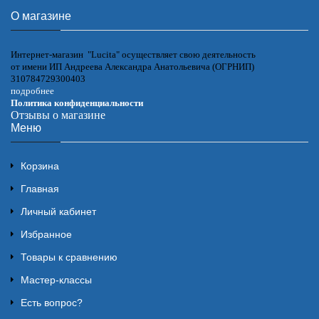
О магазине
Интернет-магазин "Lucita" осуществляет свою деятельность
от имени ИП Андреева Александра Анатольевича (ОГРНИП)
310784729300403
подробнее
Политика конфиденциальности
Отзывы о магазине
Меню
Корзина
Главная
Личный кабинет
Избранное
Товары к сравнению
Мастер-классы
Есть вопрос?