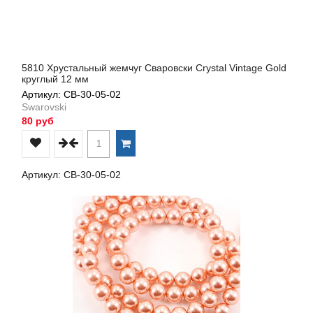
5810 Хрустальный жемчуг Сваровски Crystal Vintage Gold
круглый 12 мм
Артикул: СВ-30-05-02
Swarovski
80 руб
Артикул: СВ-30-05-02