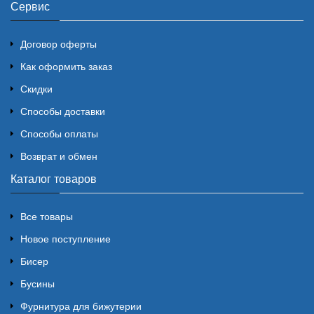
Сервис
Договор оферты
Как оформить заказ
Скидки
Способы доставки
Способы оплаты
Возврат и обмен
Каталог товаров
Все товары
Новое поступление
Бисер
Бусины
Фурнитура для бижутерии