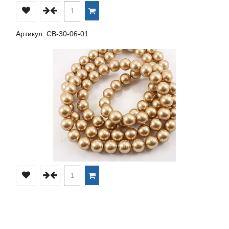
Артикул: СВ-30-06-01