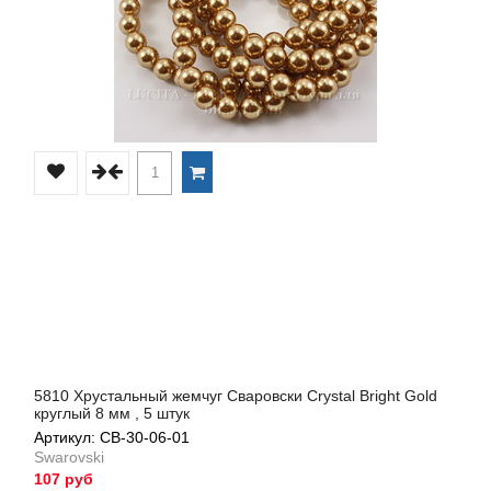
5810 Хрустальный жемчуг Сваровски Crystal Bright Gold
круглый 8 мм , 5 штук
Артикул: СВ-30-06-01
Swarovski
107 руб