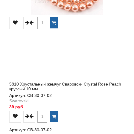
5810 Хрустальный жемчуг Сваровски Crystal Rose Peach
круглый 10 мм
Артикул: СВ-30-07-02
Swarovski
39 руб
Артикул: СВ-30-07-02