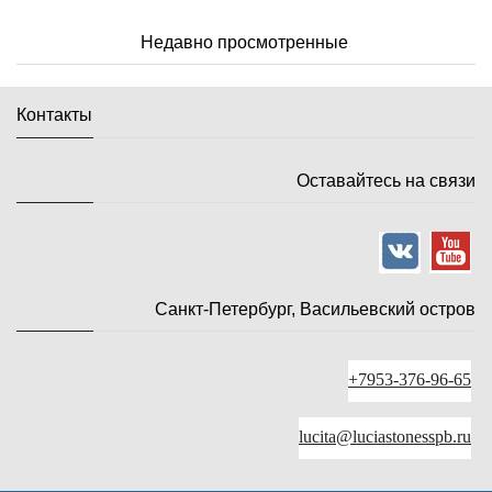
Недавно просмотренные
Контакты
Оставайтесь на связи
Санкт-Петербург, Васильевский остров
+7953-376-96-65
lucita@luciastonesspb.ru