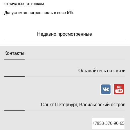
отличаться оттенком.
Допустимая погрешность в весе 5%.
Недавно просмотренные
Контакты
Оставайтесь на связи
Санкт-Петербург, Васильевский остров
+7953-376-96-65