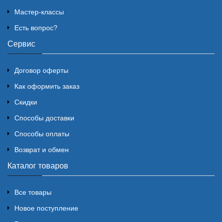
Мастер-классы
Есть вопрос?
Сервис
Договор оферты
Как оформить заказ
Скидки
Способы доставки
Способы оплаты
Возврат и обмен
Каталог товаров
Все товары
Новое поступление