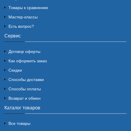
Товары к сравнению
Мастер-классы
Есть вопрос?
Сервис
Договор оферты
Как оформить заказ
Скидки
Способы доставки
Способы оплаты
Возврат и обмен
Каталог товаров
Все товары