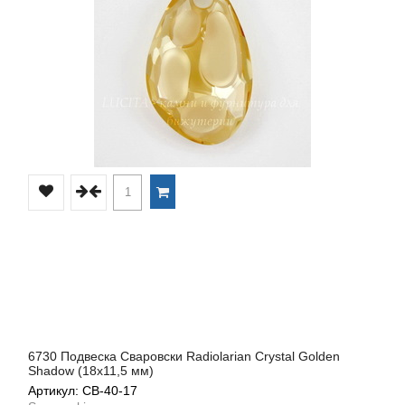
6730 Подвеска Сваровски Radiolarian Crystal Golden
Shadow (18х11,5 мм)
Артикул: СВ-40-17