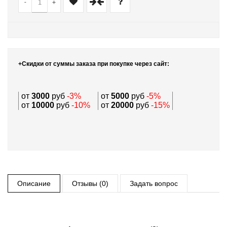
-
+
+Скидки от суммы заказа при покупке через сайт:
от
3000
руб
-3%
от
5000
руб
-5%
от
10000
руб
-10%
от
20000
руб
-15%
Описание
Отзывы (0)
Задать вопрос