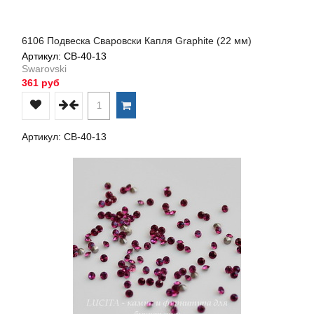
6106 Подвеска Сваровски Капля Graphite (22 мм)
Артикул: СВ-40-13
Swarovski
361 руб
Артикул: СВ-40-13