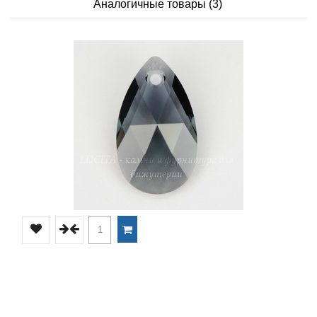
Аналогичные товары (3)