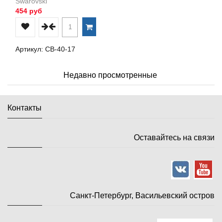
Swarovski
454 руб
Артикул: СВ-40-17
Недавно просмотренные
Контакты
Оставайтесь на связи
Санкт-Петербург, Васильевский остров