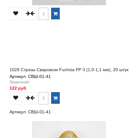
1028 Стразы Сваровски Fuchsia PP 3 (1,0-1,1 мм), 20 штук
Артикул: СВШ-01-41
Swarovski
122 руб
Артикул: СВШ-01-41