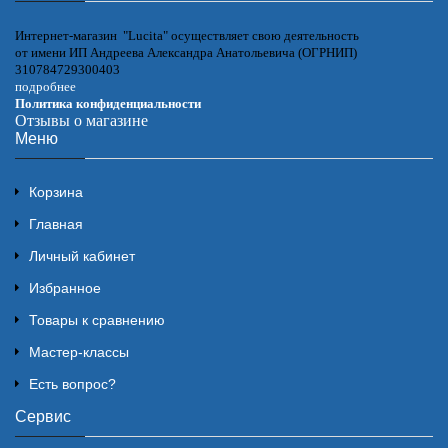
Интернет-магазин "Lucita" осуществляет свою деятельность
от имени ИП Андреева Александра Анатольевича (ОГРНИП)
310784729300403
подробнее
Политика конфиденциальности
Отзывы о магазине
Меню
Корзина
Главная
Личный кабинет
Избранное
Товары к сравнению
Мастер-классы
Есть вопрос?
Сервис