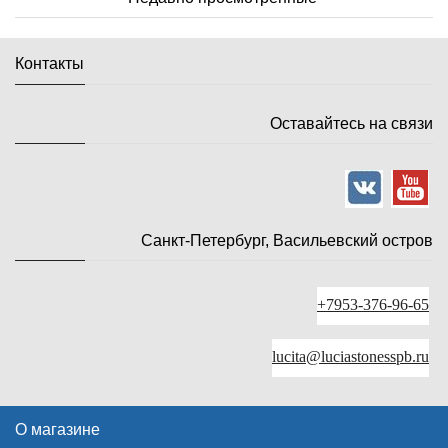
Контакты
Оставайтесь на связи
Санкт-Петербург, Васильевский остров
+7953-376-96-65
lucita@luciastonesspb.ru
О магазине