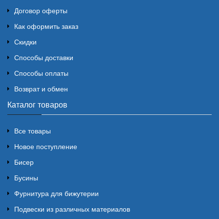
Договор оферты
Как оформить заказ
Скидки
Способы доставки
Способы оплаты
Возврат и обмен
Каталог товаров
Все товары
Новое поступление
Бисер
Бусины
Фурнитура для бижутерии
Подвески из различных материалов