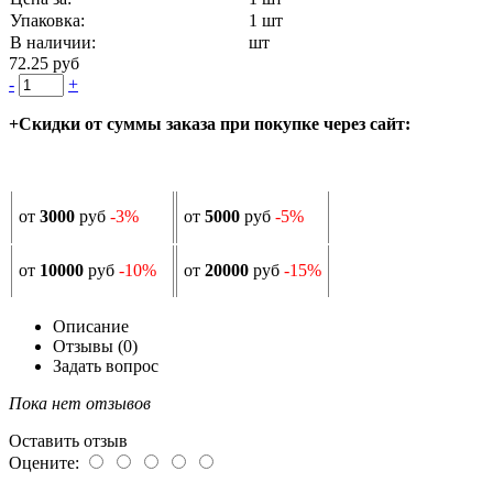
Упаковка:
1 шт
В наличии:
шт
72.25 руб
-
+
+Скидки от суммы заказа при покупке через сайт:
от
3000
руб
-3%
от
5000
руб
-5%
от
10000
руб
-10%
от
20000
руб
-15%
Описание
Отзывы (0)
Задать вопрос
Пока нет отзывов
Оставить отзыв
Оцените: