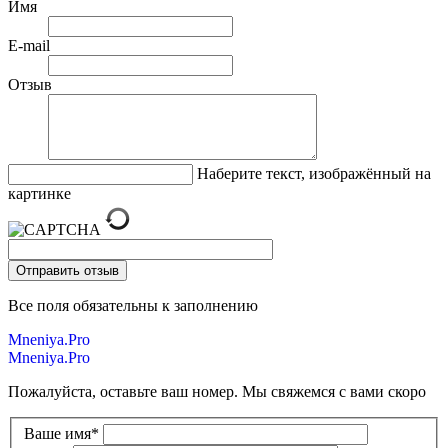
Имя
E-mail
Отзыв
Наберите текст, изображённый на
картинке
Все поля обязательны к заполнению
Mneniya.Pro
Mneniya.Pro
Пожалуйста, оставьте ваш номер. Мы свяжемся с вами скоро
Ваше имя
*