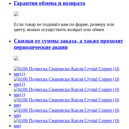
Гарантия обмена и возврата
Если товар не подошёл вам по форме, размеру или
цвету, можно осуществить возврат или обмен
Скидки от суммы заказа, а также проходят
периодические акции