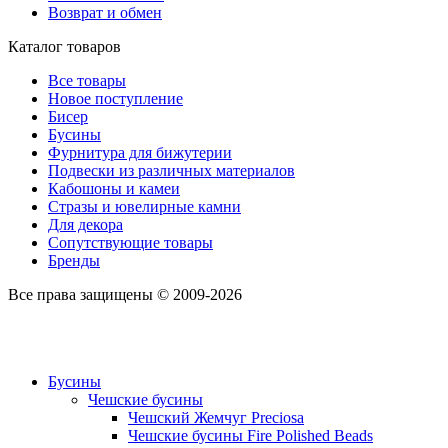
Возврат и обмен
Каталог товаров
Все товары
Новое поступление
Бисер
Бусины
Фурнитура для бижутерии
Подвески из различных материалов
Кабошоны и камеи
Стразы и ювелирные камни
Для декора
Сопутствующие товары
Бренды
Все права защищены © 2009-2026
Бусины
Чешские бусины
Чешский Жемчуг Preciosa
Чешские бусины Fire Polished Beads