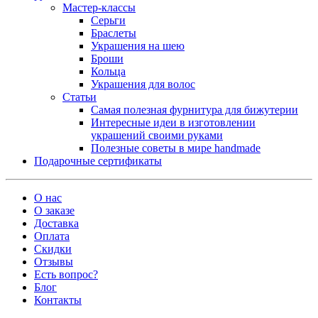
Мастер-классы
Серьги
Браслеты
Украшения на шею
Броши
Кольца
Украшения для волос
Статьи
Самая полезная фурнитура для бижутерии
Интересные идеи в изготовлении
украшений своими руками
Полезные советы в мире handmade
Подарочные сертификаты
О нас
О заказе
Доставка
Оплата
Скидки
Отзывы
Есть вопрос?
Блог
Контакты