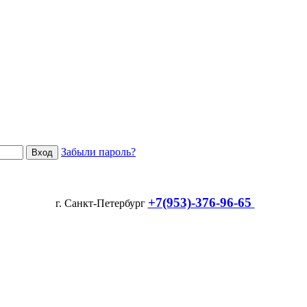
Забыли пароль?
+7(953)-376-96-65
г. Санкт-Петербург