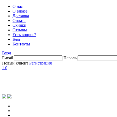
О нас
О заказе
Доставка
Оплата
Скидки
Отзывы
Есть вопрос?
Блог
Контакты
Вход
E-mail
Пароль
Новый клиент
Регистрация
1
0