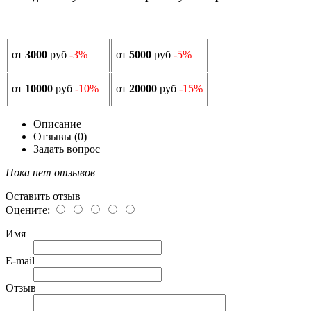
от
3000
руб
-3%
от
5000
руб
-5%
от
10000
руб
-10%
от
20000
руб
-15%
Описание
Отзывы (0)
Задать вопрос
Пока нет отзывов
Оставить отзыв
Оцените:
Имя
E-mail
Отзыв