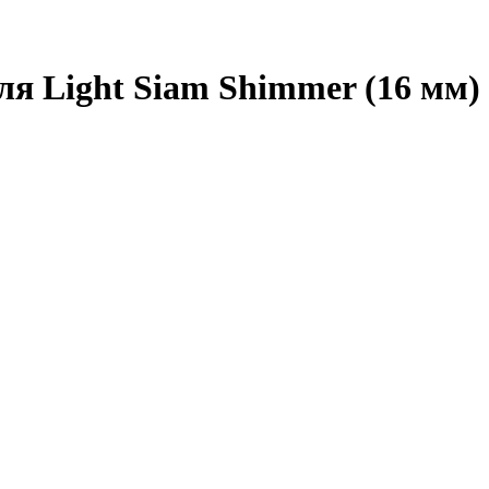
я Light Siam Shimmer (16 мм)