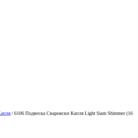
Капля
/ 6106 Подвеска Сваровски Капля Light Siam Shimmer (16