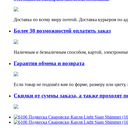
Доставка по всему миру почтой. Доставка курьером по а
Более 30 возможностей оплатить заказ
Наличным и безналичным способом, картой, электронным
Гарантия обмена и возврата
Если товар не подошёл вам по форме, размеру или цвету
Скидки от суммы заказа, а также проходят п