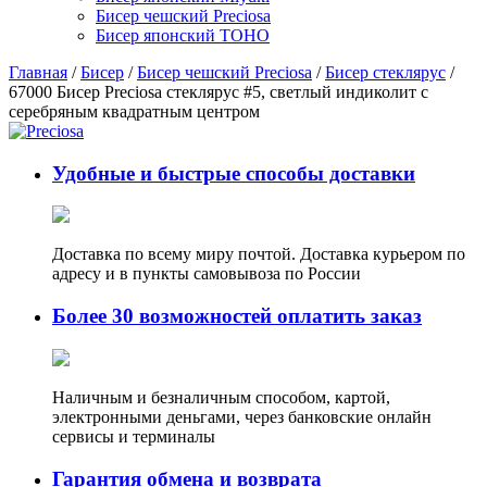
Бисер чешский Preciosa
Бисер японский TOHO
Главная
/
Бисер
/
Бисер чешский Preciosa
/
Бисер стеклярус
/
67000 Бисер Preciosa стеклярус #5, светлый индиколит с
серебряным квадратным центром
Удобные и быстрые способы доставки
Доставка по всему миру почтой. Доставка курьером по
адресу и в пункты самовывоза по России
Более 30 возможностей оплатить заказ
Наличным и безналичным способом, картой,
электронными деньгами, через банковские онлайн
сервисы и терминалы
Гарантия обмена и возврата