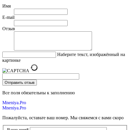
Имя
E-mail
Отзыв
Наберите текст, изображённый на
картинке
Все поля обязательны к заполнению
Mneniya.Pro
Mneniya.Pro
Пожалуйста, оставьте ваш номер. Мы свяжемся с вами скоро
Ваше имя
*