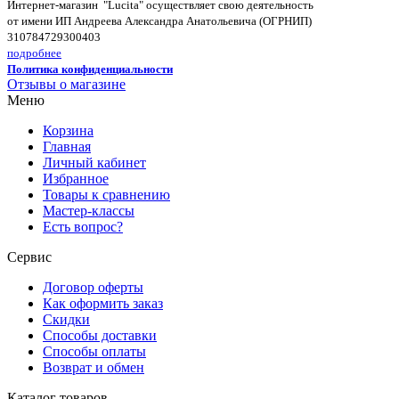
Интернет-магазин "Lucita" осуществляет свою деятельность
от имени ИП Андреева Александра Анатольевича (ОГРНИП)
310784729300403
подробнее
Политика конфиденциальности
Отзывы о магазине
Меню
Корзина
Главная
Личный кабинет
Избранное
Товары к сравнению
Мастер-классы
Есть вопрос?
Сервис
Договор оферты
Как оформить заказ
Скидки
Способы доставки
Способы оплаты
Возврат и обмен
Каталог товаров