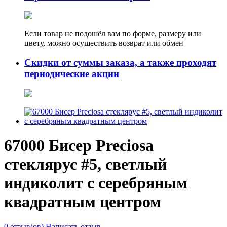
Если товар не подошёл вам по форме, размеру или
цвету, можно осуществить возврат или обмен
Скидки от суммы заказа, а также проходят
периодические акции
67000 Бисер Preciosa
стеклярус #5, светлый
индиколит с серебряным
квадратным центром
0 отзыв(ов)
Написать отзыв