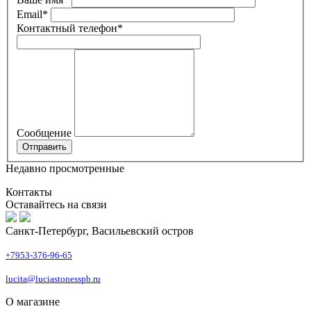
Email
*
Контактный телефон
*
Сообщение
Недавно просмотренные
Контакты
Оставайтесь на связи
Санкт-Петербург, Васильевский остров
+7953-376-96-65
lucita@luciastonesspb.ru
О магазине