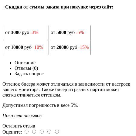
+Скидки от суммы заказа при покупке через сайт:
от
3000
руб
-3%
от
5000
руб
-5%
от
10000
руб
-10%
от
20000
руб
-15%
Описание
Отзывы (0)
Задать вопрос
Оттенок бисера может отличаться в зависимости от настроек
вашего монитора. Также бисер из разных партий может
слегка отличаться оттенком.
Допустимая погрешность в весе 5%.
Пока нет отзывов
Оставить отзыв
Оцените: