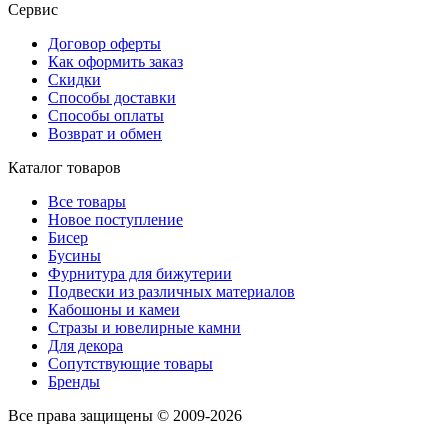
Сервис
Договор оферты
Как оформить заказ
Скидки
Способы доставки
Способы оплаты
Возврат и обмен
Каталог товаров
Все товары
Новое поступление
Бисер
Бусины
Фурнитура для бижутерии
Подвески из различных материалов
Кабошоны и камеи
Стразы и ювелирные камни
Для декора
Сопутствующие товары
Бренды
Все права защищены © 2009-2026