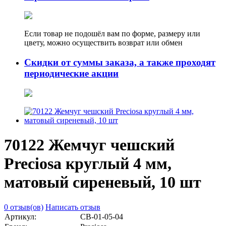
Если товар не подошёл вам по форме, размеру или
цвету, можно осуществить возврат или обмен
Скидки от суммы заказа, а также проходят
периодические акции
70122 Жемчуг чешский
Preciosa круглый 4 мм,
матовый сиреневый, 10 шт
0 отзыв(ов)
Написать отзыв
Артикул:
СВ-01-05-04