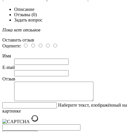
Описание
Отзывы (0)
Задать вопрос
Пока нет отзывов
Оставить отзыв
Оцените:
Имя
E-mail
Отзыв
Наберите текст, изображённый на
картинке