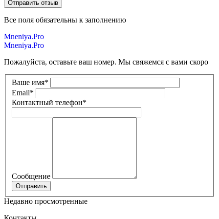
Все поля обязательны к заполнению
Mneniya.Pro
Mneniya.Pro
Пожалуйста, оставьте ваш номер. Мы свяжемся с вами скоро
Ваше имя
*
Email
*
Контактный телефон
*
Сообщение
Недавно просмотренные
Контакты