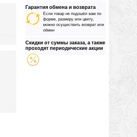
Гарантия обмена и возврата
Если товар не подошёл вам по
форме, размеру или цвету,
можно осуществить возврат или
обмен
Скидки от суммы заказа, а также
проходят периодические акции