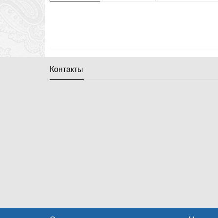
Контакты