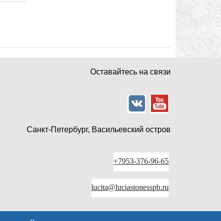
Оставайтесь на связи
Санкт-Петербург, Васильевский остров
+7953-376-96-65
lucita@luciastonesspb.ru