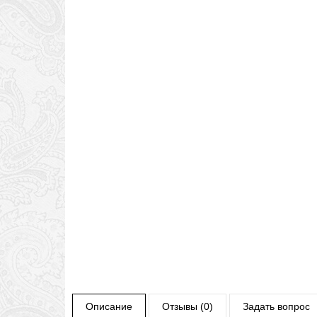
Описание
Отзывы (0)
Задать вопрос