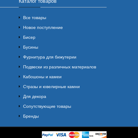
Каталог товаров
Все товары
Новое поступление
Бисер
Бусины
Фурнитура для бижутерии
Подвески из различных материалов
Кабошоны и камеи
Стразы и ювелирные камни
Для декора
Сопутствующие товары
Бренды