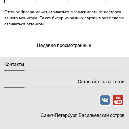
Оттенок бисера может отличаться в зависимости от настроек
вашего монитора. Также бисер из разных партий может слегка
отличаться оттенком.
Недавно просмотренные
Контакты
Оставайтесь на связи
Санкт-Петербург, Васильевский остров