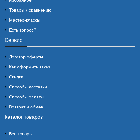
Избранное
Товары к сравнению
Мастер-классы
Есть вопрос?
Сервис
Договор оферты
Как оформить заказ
Скидки
Способы доставки
Способы оплаты
Возврат и обмен
Каталог товаров
Все товары