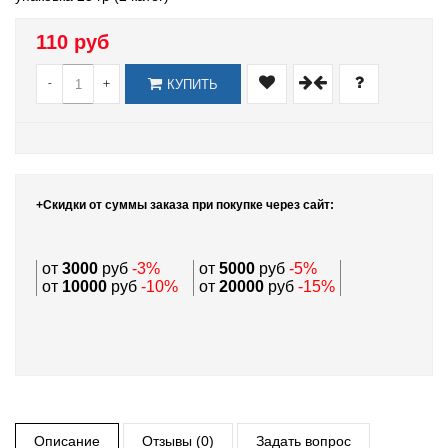
110 руб
-
+
КУПИТЬ
+Скидки от суммы заказа при покупке через сайт:
от
3000
руб
-3%
от
5000
руб
-5%
от
10000
руб
-10%
от
20000
руб
-15%
Описание
Отзывы (0)
Задать вопрос