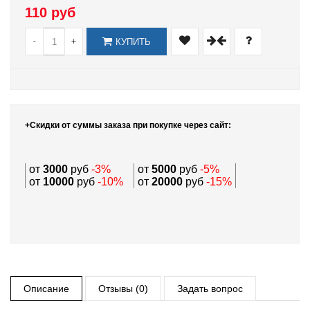
110 руб
-
+
КУПИТЬ
+Скидки от суммы заказа при покупке через сайт:
от
3000
руб
-3%
от
5000
руб
-5%
от
10000
руб
-10%
от
20000
руб
-15%
Описание
Отзывы (0)
Задать вопрос