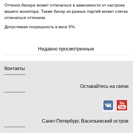
Оттенок бисера может отличаться в зависимости от настроек
вашего монитора. Также бисер из разных партий может слегка
отличаться оттенком.
Допустимая погрешность в весе 5%.
Недавно просмотренные
Контакты
Оставайтесь на связи
Санкт-Петербург, Васильевский остров