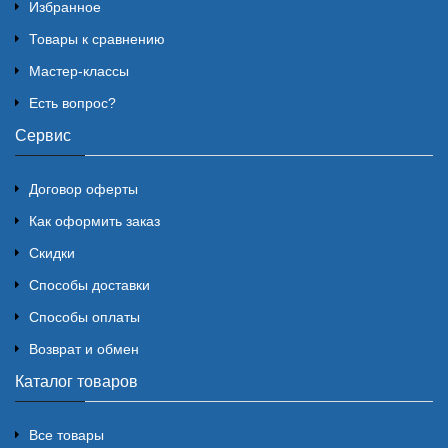
Избранное
Товары к сравнению
Мастер-классы
Есть вопрос?
Сервис
Договор оферты
Как оформить заказ
Скидки
Способы доставки
Способы оплаты
Возврат и обмен
Каталог товаров
Все товары