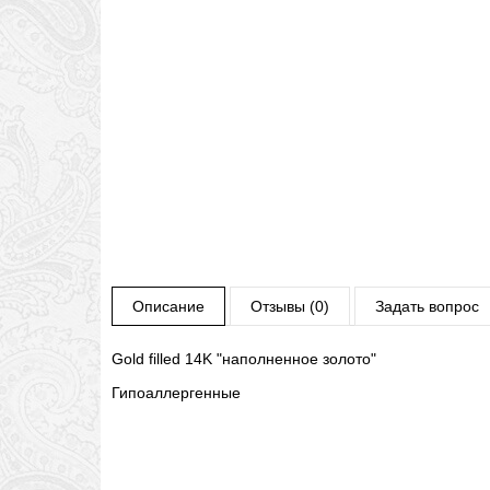
Описание
Отзывы (0)
Задать вопрос
Gold filled 14K "наполненное золото"
Гипоаллергенные