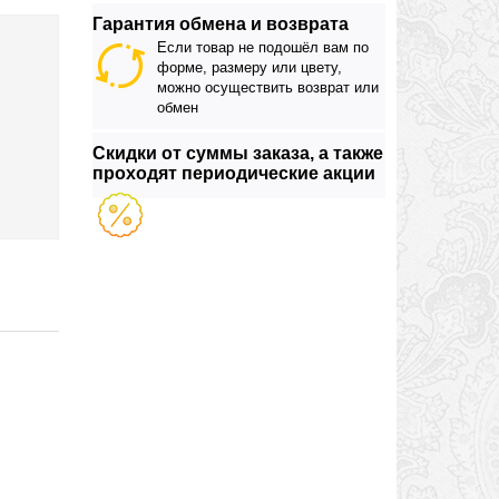
Гарантия обмена и возврата
Если товар не подошёл вам по
форме, размеру или цвету,
можно осуществить возврат или
обмен
Скидки от суммы заказа, а также
проходят периодические акции