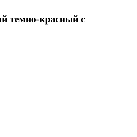
ый темно-красный с