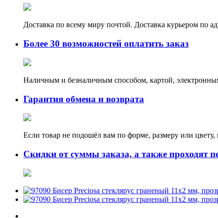
Доставка по всему миру почтой. Доставка курьером по а
Более 30 возможностей оплатить заказ
Наличным и безналичным способом, картой, электронным
Гарантия обмена и возврата
Если товар не подошёл вам по форме, размеру или цвету
Скидки от суммы заказа, а также проходят п