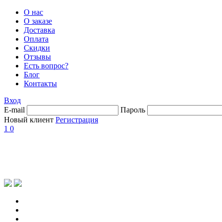
О нас
О заказе
Доставка
Оплата
Скидки
Отзывы
Есть вопрос?
Блог
Контакты
Вход
E-mail
Пароль
Новый клиент
Регистрация
1
0