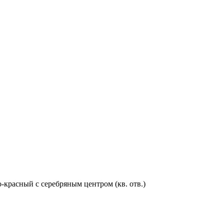
о-красный с серебряным центром (кв. отв.)