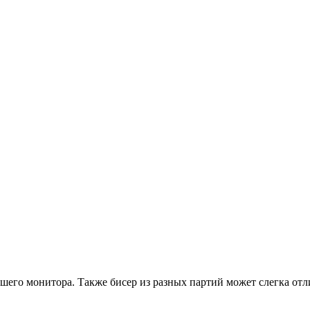
ашего монитора. Также бисер из разных партий может слегка отл