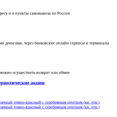
дресу и в пункты самовывоза по России
и деньгами, через банковские онлайн сервисы и терминалы
, можно осуществить возврат или обмен
ериодические акции