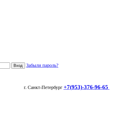
Забыли пароль?
+7(953)-376-96-65
г. Санкт-Петербург