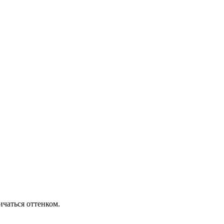
ичаться оттенком.