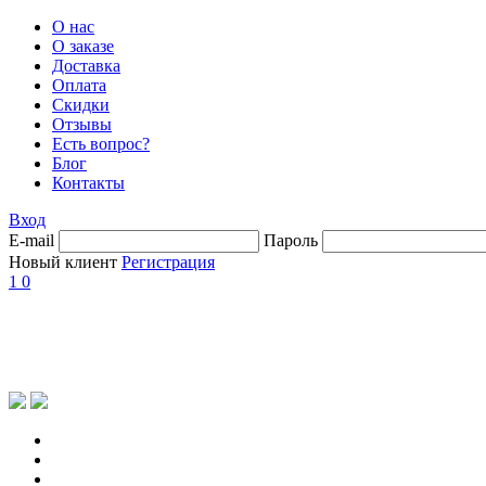
О нас
О заказе
Доставка
Оплата
Скидки
Отзывы
Есть вопрос?
Блог
Контакты
Вход
E-mail
Пароль
Новый клиент
Регистрация
1
0