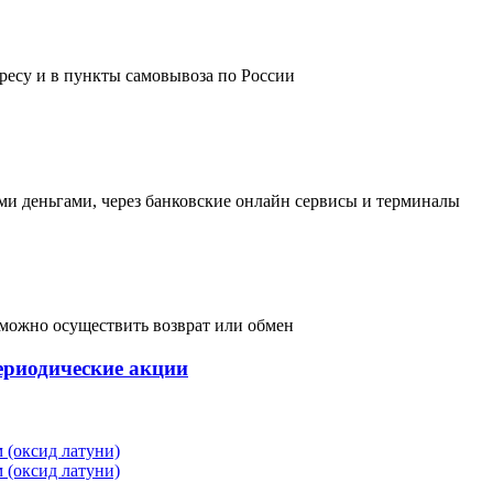
дресу и в пункты самовывоза по России
и деньгами, через банковские онлайн сервисы и терминалы
, можно осуществить возврат или обмен
ериодические акции