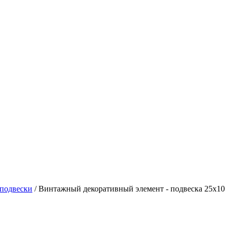
подвески
/ Винтажный декоративный элемент - подвеска 25х10