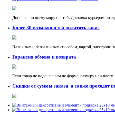
Доставка по всему миру почтой. Доставка курьером по а
Более 30 возможностей оплатить заказ
Наличным и безналичным способом, картой, электронным
Гарантия обмена и возврата
Если товар не подошёл вам по форме, размеру или цвету
Скидки от суммы заказа, а также проходят п