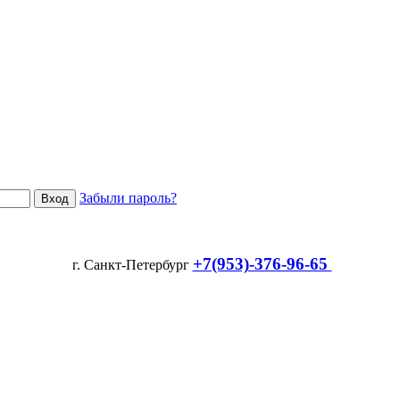
Забыли пароль?
+7(953)-376-96-65
г. Санкт-Петербург