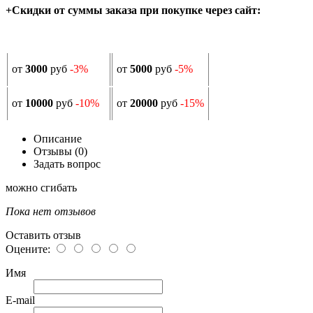
+Скидки от суммы заказа при покупке через сайт:
от
3000
руб
-3%
от
5000
руб
-5%
от
10000
руб
-10%
от
20000
руб
-15%
Описание
Отзывы (0)
Задать вопрос
можно сгибать
Пока нет отзывов
Оставить отзыв
Оцените:
Имя
E-mail