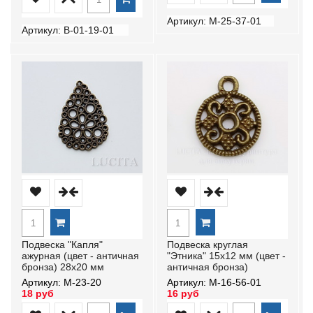
Артикул: М-25-37-01
Артикул: В-01-19-01
Подвеска "Капля"
Подвеска круглая
ажурная (цвет - античная
"Этника" 15х12 мм (цвет -
бронза) 28х20 мм
античная бронза)
Артикул: М-23-20
Артикул: М-16-56-01
18 руб
16 руб