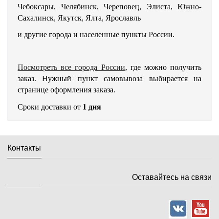
Чебоксары, Челябинск, Череповец, Элиста, Южно-
Сахалинск, Якутск, Ялта, Ярославль
и другие города и населенные пункты России.
Посмотреть все города России
, где можно получить
заказ. Нужный пункт самовывоза выбирается на
странице оформления заказа.
Сроки доставки от
1 дня
Контакты
Оставайтесь на связи