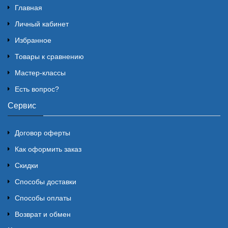
Главная
Личный кабинет
Избранное
Товары к сравнению
Мастер-классы
Есть вопрос?
Сервис
Договор оферты
Как оформить заказ
Скидки
Способы доставки
Способы оплаты
Возврат и обмен