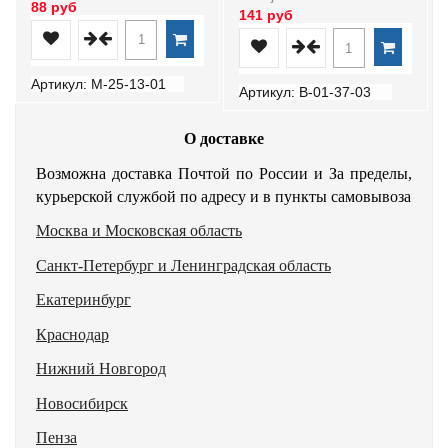
88 руб
141 руб
Артикул: М-25-13-01
Артикул: В-01-37-03
О доставке
Возможна доставка Почтой по России и За пределы,
курьерской службой по адресу и в пункты самовывоза
Москва и Московская область
Санкт-Петербург и Ленинградская область
Екатеринбург
Краснодар
Нижний Новгород
Новосибирск
Пенза