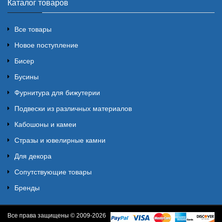
Каталог товаров
Все товары
Новое поступление
Бисер
Бусины
Фурнитура для бижутерии
Подвески из различных материалов
Кабошоны и камеи
Стразы и ювелирные камни
Для декора
Сопутствующие товары
Бренды
Все права защищены © 2009-2026