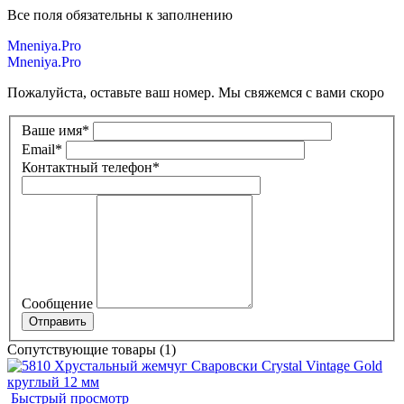
Все поля обязательны к заполнению
Mneniya.Pro
Mneniya.Pro
Пожалуйста, оставьте ваш номер. Мы свяжемся с вами скоро
Ваше имя
*
Email
*
Контактный телефон
*
Сообщение
Сопутствующие товары (1)
Быстрый просмотр