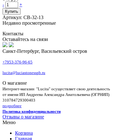
-
+
Купить
Артикул: СВ-32-13
Недавно просмотренные
Контакты
Оставайтесь на связи
Санкт-Петербург, Васильевский остров
+7953-376-96-65
lucita@luciastonesspb.ru
О магазине
Интернет-магазин "Lucita" осуществляет свою деятельность
от имени ИП Андреева Александра Анатольевича (ОГРНИП)
310784729300403
подробнее
Политика конфиденциальности
Отзывы о магазине
Меню
Корзина
Главная