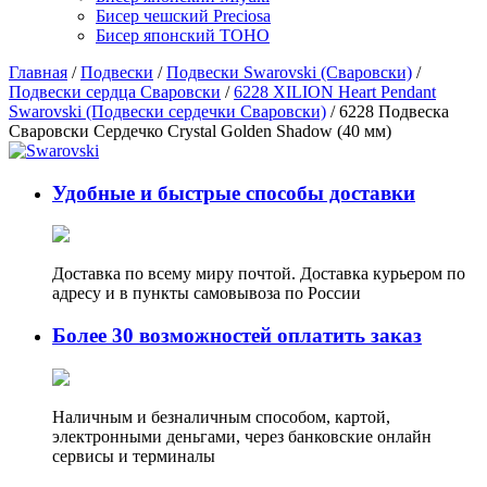
Бисер чешский Preciosa
Бисер японский TOHO
Главная
/
Подвески
/
Подвески Swarovski (Сваровски)
/
Подвески сердца Сваровски
/
6228 XILION Heart Pendant
Swarovski (Подвески сердечки Сваровски)
/ 6228 Подвеска
Сваровски Сердечко Crystal Golden Shadow (40 мм)
Удобные и быстрые способы доставки
Доставка по всему миру почтой. Доставка курьером по
адресу и в пункты самовывоза по России
Более 30 возможностей оплатить заказ
Наличным и безналичным способом, картой,
электронными деньгами, через банковские онлайн
сервисы и терминалы