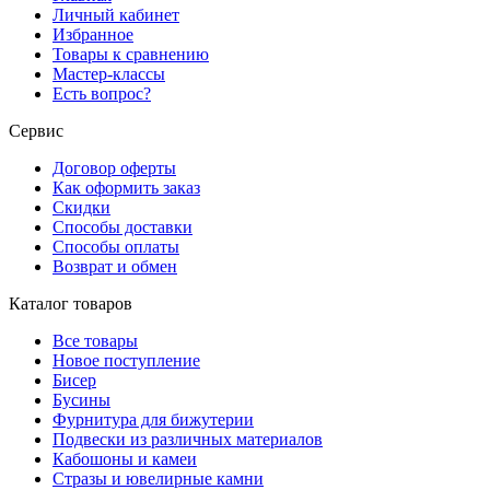
Личный кабинет
Избранное
Товары к сравнению
Мастер-классы
Есть вопрос?
Сервис
Договор оферты
Как оформить заказ
Скидки
Способы доставки
Способы оплаты
Возврат и обмен
Каталог товаров
Все товары
Новое поступление
Бисер
Бусины
Фурнитура для бижутерии
Подвески из различных материалов
Кабошоны и камеи
Стразы и ювелирные камни