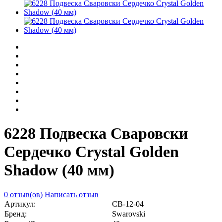
6228 Подвеска Сваровски
Сердечко Crystal Golden
Shadow (40 мм)
0 отзыв(ов)
Написать отзыв
Артикул:
СВ-12-04
Бренд:
Swarovski