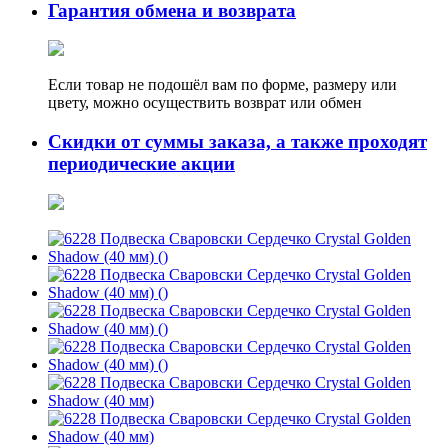
Гарантия обмена и возврата
Если товар не подошёл вам по форме, размеру или
цвету, можно осуществить возврат или обмен
Скидки от суммы заказа, а также проходят
периодические акции