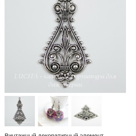
Винтажный декоративный элемент -