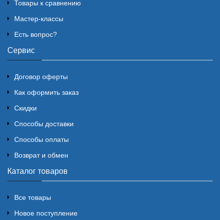
Товары к сравнению
Мастер-классы
Есть вопрос?
Сервис
Договор оферты
Как оформить заказ
Скидки
Способы доставки
Способы оплаты
Возврат и обмен
Каталог товаров
Все товары
Новое поступление