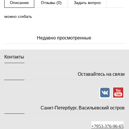
Описание
Отзывы (0)
Задать вопрос
можно сгибать
Недавно просмотренные
Контакты
Оставайтесь на связи
Санкт-Петербург, Васильевский остров
+7953-376-96-65