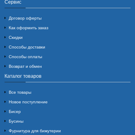
Сервис
Договор оферты
Как оформить заказ
Скидки
Способы доставки
Способы оплаты
Возврат и обмен
Каталог товаров
Все товары
Новое поступление
Бисер
Бусины
Фурнитура для бижутерии