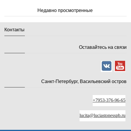
Недавно просмотренные
Контакты
Оставайтесь на связи
Санкт-Петербург, Васильевский остров
+7953-376-96-65
lucita@luciastonesspb.ru