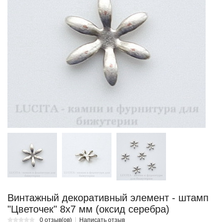
Винтажный декоративный элемент - штамп
"Цветочек" 8х7 мм (оксид серебра)
0 отзыв(ов)
Написать отзыв