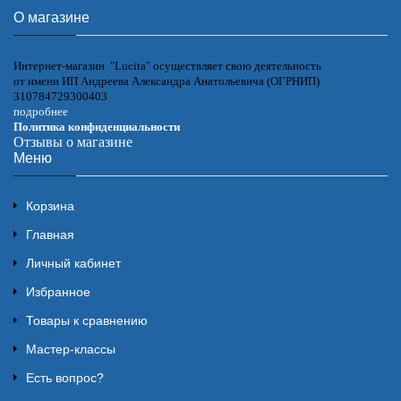
О магазине
Интернет-магазин "Lucita" осуществляет свою деятельность
от имени ИП Андреева Александра Анатольевича (ОГРНИП)
310784729300403
подробнее
Политика конфиденциальности
Отзывы о магазине
Меню
Корзина
Главная
Личный кабинет
Избранное
Товары к сравнению
Мастер-классы
Есть вопрос?