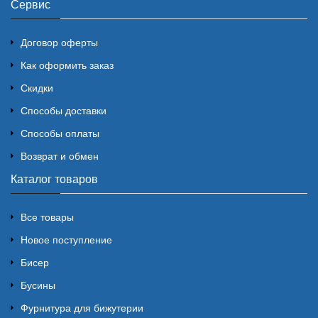
Сервис
Договор оферты
Как оформить заказ
Скидки
Способы доставки
Способы оплаты
Возврат и обмен
Каталог товаров
Все товары
Новое поступление
Бисер
Бусины
Фурнитура для бижутерии