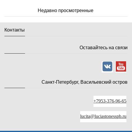
Недавно просмотренные
Контакты
Оставайтесь на связи
Санкт-Петербург, Васильевский остров
+7953-376-96-65
lucita@luciastonesspb.ru