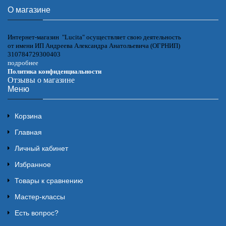
О магазине
Интернет-магазин "Lucita" осуществляет свою деятельность
от имени ИП Андреева Александра Анатольевича (ОГРНИП)
310784729300403
подробнее
Политика конфиденциальности
Отзывы о магазине
Меню
Корзина
Главная
Личный кабинет
Избранное
Товары к сравнению
Мастер-классы
Есть вопрос?