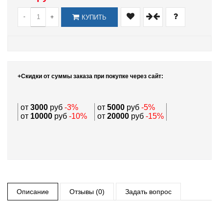
-
+
КУПИТЬ
+Скидки от суммы заказа при покупке через сайт:
от
3000
руб
-3%
от
5000
руб
-5%
от
10000
руб
-10%
от
20000
руб
-15%
Описание
Отзывы (0)
Задать вопрос