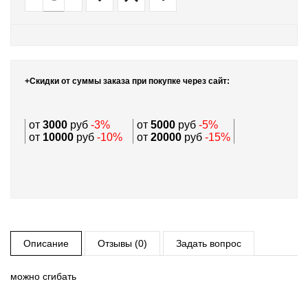
+Скидки от суммы заказа при покупке через сайт:
от
3000
руб
-3%
от
5000
руб
-5%
от
10000
руб
-10%
от
20000
руб
-15%
Описание
Отзывы (0)
Задать вопрос
можно сгибать