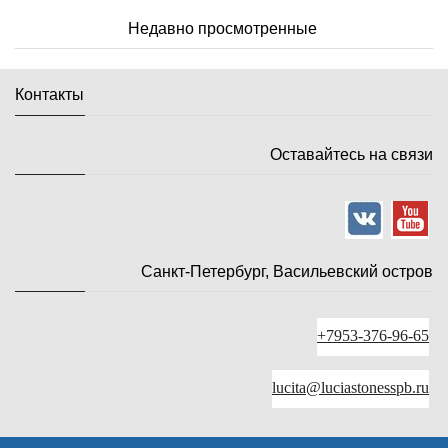
Недавно просмотренные
Контакты
Оставайтесь на связи
Санкт-Петербург, Васильевский остров
+7953-376-96-65
lucita@luciastonesspb.ru