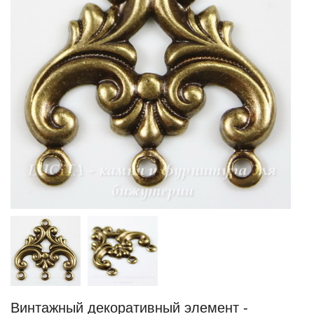
Винтажный декоративный элемент -