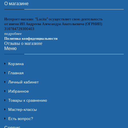
О магазине
Интернет-магазин "Lucita" осуществляет свою деятельность
от имени ИП Андреева Александра Анатольевича (ОГРНИП)
310784729300403
подробнее
Политика конфиденциальности
Отзывы о магазине
Меню
Корзина
Главная
Личный кабинет
Избранное
Товары к сравнению
Мастер-классы
Есть вопрос?
Сервис