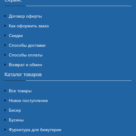
Договор оферты
Как оформить заказ
Скидки
Способы доставки
Способы оплаты
Возврат и обмен
Каталог товаров
Все товары
Новое поступление
Бисер
Бусины
Фурнитура для бижутерии