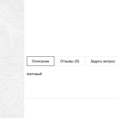
Описание
Отзывы (0)
Задать вопрос
матовый