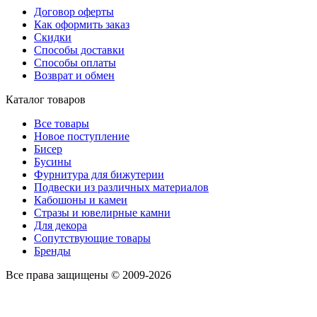
Договор оферты
Как оформить заказ
Скидки
Способы доставки
Способы оплаты
Возврат и обмен
Каталог товаров
Все товары
Новое поступление
Бисер
Бусины
Фурнитура для бижутерии
Подвески из различных материалов
Кабошоны и камеи
Стразы и ювелирные камни
Для декора
Сопутствующие товары
Бренды
Все права защищены © 2009-2026