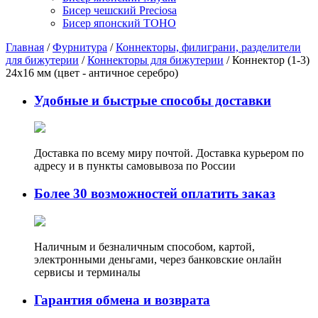
Бисер чешский Preciosa
Бисер японский TOHO
Главная
/
Фурнитура
/
Коннекторы, филиграни, разделители
для бижутерии
/
Коннекторы для бижутерии
/ Коннектор (1-3)
24х16 мм (цвет - античное серебро)
Удобные и быстрые способы доставки
Доставка по всему миру почтой. Доставка курьером по
адресу и в пункты самовывоза по России
Более 30 возможностей оплатить заказ
Наличным и безналичным способом, картой,
электронными деньгами, через банковские онлайн
сервисы и терминалы
Гарантия обмена и возврата