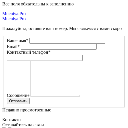
Все поля обязательны к заполнению
Mneniya.Pro
Mneniya.Pro
Пожалуйста, оставьте ваш номер. Мы свяжемся с вами скоро
Ваше имя
*
Email
*
Контактный телефон
*
Сообщение
Недавно просмотренные
Контакты
Оставайтесь на связи