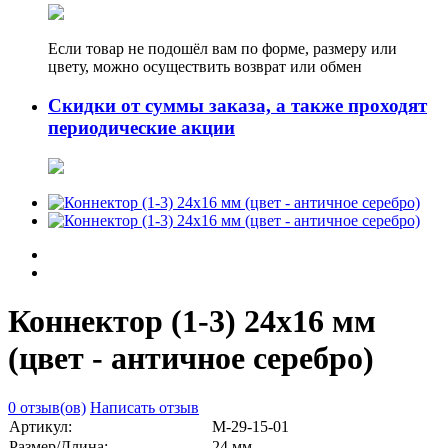
Если товар не подошёл вам по форме, размеру или
цвету, можно осуществить возврат или обмен
Скидки от суммы заказа, а также проходят
периодические акции
Коннектор (1-3) 24х16 мм
(цвет - античное серебро)
0 отзыв(ов)
Написать отзыв
Артикул:
М-29-15-01
Размер/Длина:
24 мм