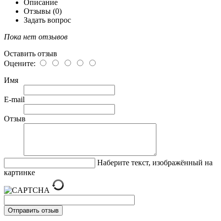
Описание
Отзывы (0)
Задать вопрос
Пока нет отзывов
Оставить отзыв
Оцените:
Имя
E-mail
Отзыв
Наберите текст, изображённый на
картинке