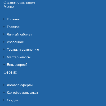
Отзывы о магазине
Меню
Корзина
Главная
Личный кабинет
Избранное
Товары к сравнению
Мастер-классы
Есть вопрос?
Сервис
Договор оферты
Как оформить заказ
Скидки