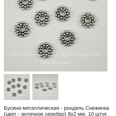
Бусина металлическая - рондель Снежинка
(цвет - античное серебро) 8х2 мм, 10 штук