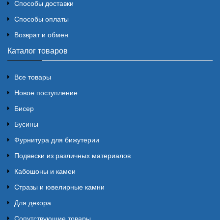
Способы доставки
Способы оплаты
Возврат и обмен
Каталог товаров
Все товары
Новое поступление
Бисер
Бусины
Фурнитура для бижутерии
Подвески из различных материалов
Кабошоны и камеи
Стразы и ювелирные камни
Для декора
Сопутствующие товары