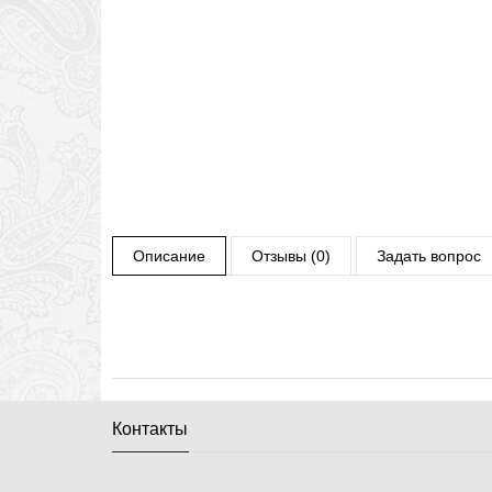
Описание
Отзывы (0)
Задать вопрос
Контакты