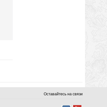
Оставайтесь на связи