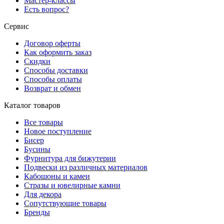
Мастер-классы
Есть вопрос?
Сервис
Договор оферты
Как оформить заказ
Скидки
Способы доставки
Способы оплаты
Возврат и обмен
Каталог товаров
Все товары
Новое поступление
Бисер
Бусины
Фурнитура для бижутерии
Подвески из различных материалов
Кабошоны и камеи
Стразы и ювелирные камни
Для декора
Сопутствующие товары
Бренды