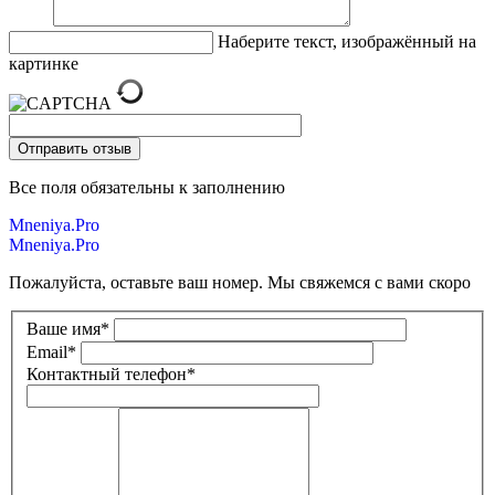
Наберите текст, изображённый на
картинке
Все поля обязательны к заполнению
Mneniya.Pro
Mneniya.Pro
Пожалуйста, оставьте ваш номер. Мы свяжемся с вами скоро
Ваше имя
*
Email
*
Контактный телефон
*