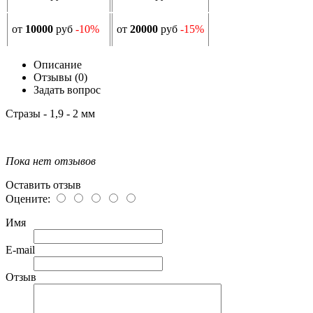
от
10000
руб
-10%
от
20000
руб
-15%
Описание
Отзывы (0)
Задать вопрос
Стразы - 1,9 - 2 мм
Пока нет отзывов
Оставить отзыв
Оцените:
Имя
E-mail
Отзыв