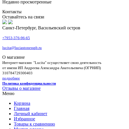
Недавно просмотренные
Контакты
Оставайтесь на связи
Санкт-Петербург, Васильевский остров
+7953-376-96-65
lucita@luciastonesspb.ru
О магазине
Интернет-магазин "Lucita" осуществляет свою деятельность
от имени ИП Андреева Александра Анатольевича (ОГРНИП)
310784729300403
подробнее
Политика конфиденциальности
Отзывы о магазине
Меню
Корзина
Главная
Личный кабинет
Избранное
Товары к сравнению