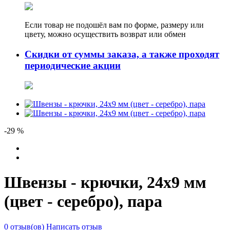
Если товар не подошёл вам по форме, размеру или
цвету, можно осуществить возврат или обмен
Скидки от суммы заказа, а также проходят
периодические акции
-29 %
Швензы - крючки, 24х9 мм
(цвет - серебро), пара
0 отзыв(ов)
Написать отзыв