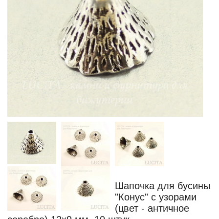
Шапочка для бусины
"Конус" с узорами
(цвет - античное