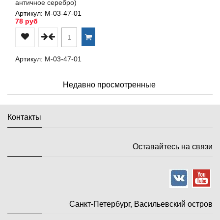
античное серебро)
Артикул: М-03-47-01
78 руб
Артикул: М-03-47-01
Недавно просмотренные
Контакты
Оставайтесь на связи
Санкт-Петербург, Васильевский остров