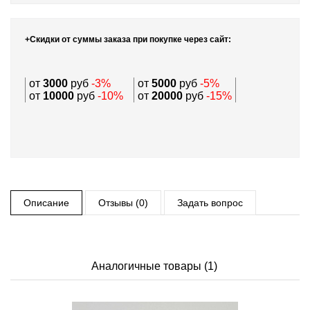
+Скидки от суммы заказа при покупке через сайт:
от
3000
руб
-3%
от
5000
руб
-5%
от
10000
руб
-10%
от
20000
руб
-15%
Описание
Отзывы (0)
Задать вопрос
Аналогичные товары (1)