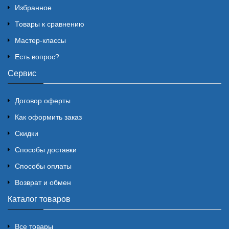
Избранное
Товары к сравнению
Мастер-классы
Есть вопрос?
Сервис
Договор оферты
Как оформить заказ
Скидки
Способы доставки
Способы оплаты
Возврат и обмен
Каталог товаров
Все товары