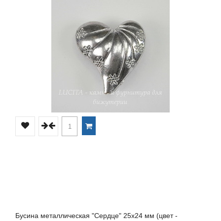
Бусина металлическая "Сердце" 25х24 мм (цвет -