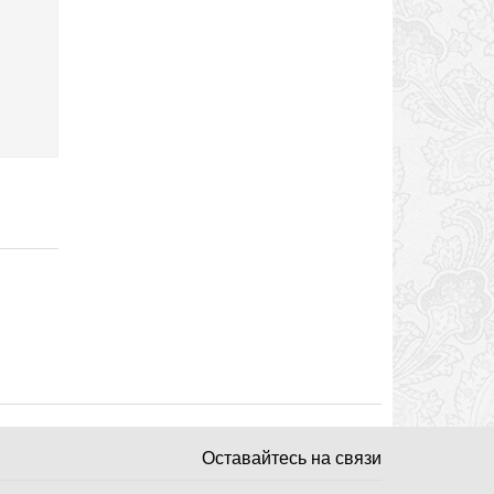
Оставайтесь на связи