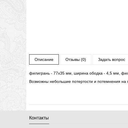
Описание
Отзывы (0)
Задать вопрос
филигрань - 77х35 мм, ширина ободка - 4,5 мм, фи
Возможны небольшие потертости и потемнения на 
Контакты