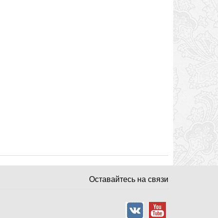
Оставайтесь на связи