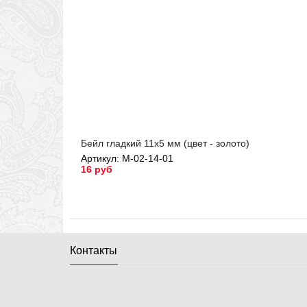
Бейл гладкий 11х5 мм (цвет - золото)
Артикул: М-02-14-01
16 руб
Артикул: М-02-14-01
Контакты