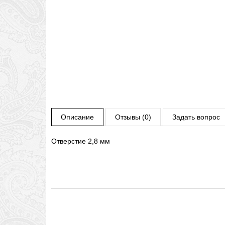
Описание
Отзывы (0)
Задать вопрос
Отверстие 2,8 мм