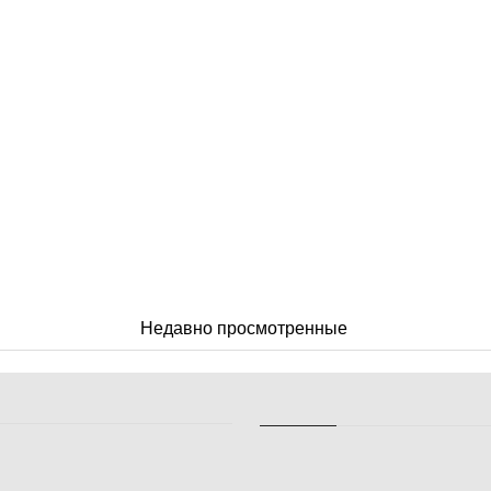
Недавно просмотренные