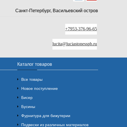
Санкт-Петербург, Васильевский остров
+7953-376-96-65
lucita@luciastonesspb.ru
Каталог товаров
Все товары
Новое поступление
Бисер
Бусины
Фурнитура для бижутерии
Подвески из различных материалов