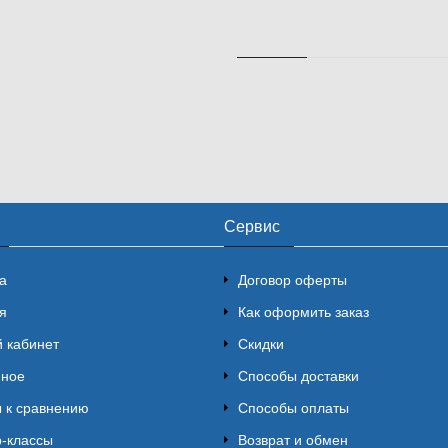
Сервис
а
Договор оферты
я
Как оформить заказ
 кабинет
Скидки
нное
Способы доставки
 к сравнению
Способы оплаты
-классы
Возврат и обмен