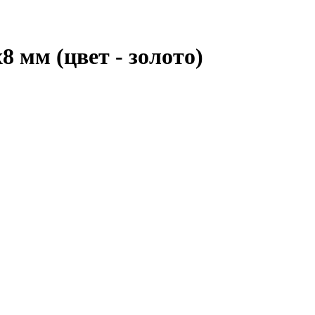
8 мм (цвет - золото)