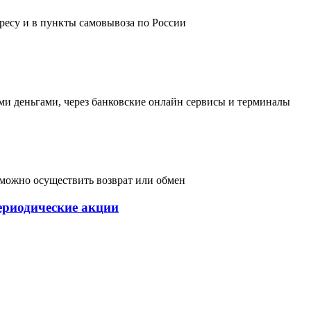
дресу и в пункты самовывоза по России
и деньгами, через банковские онлайн сервисы и терминалы
, можно осуществить возврат или обмен
ериодические акции