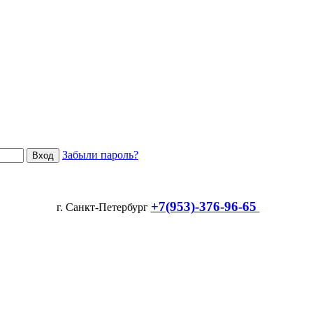
Забыли пароль?
+7(953)-376-96-65
г. Санкт-Петербург