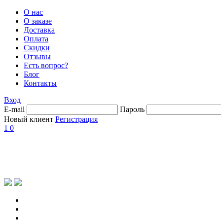
О нас
О заказе
Доставка
Оплата
Скидки
Отзывы
Есть вопрос?
Блог
Контакты
Вход
E-mail
Пароль
Новый клиент
Регистрация
1
0