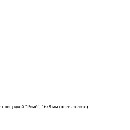
с площадкой "Ромб", 16х8 мм (цвет - золото)