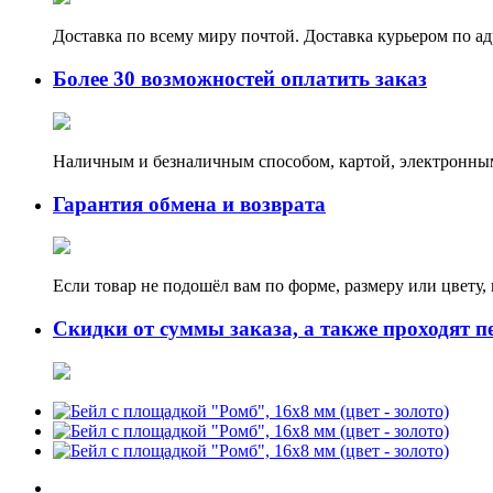
Доставка по всему миру почтой. Доставка курьером по а
Более 30 возможностей оплатить заказ
Наличным и безналичным способом, картой, электронным
Гарантия обмена и возврата
Если товар не подошёл вам по форме, размеру или цвету
Скидки от суммы заказа, а также проходят п