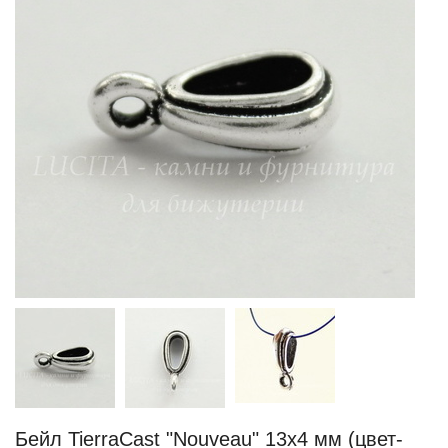
Бейл TierraCast "Nouveau" 13х4 мм (цвет-