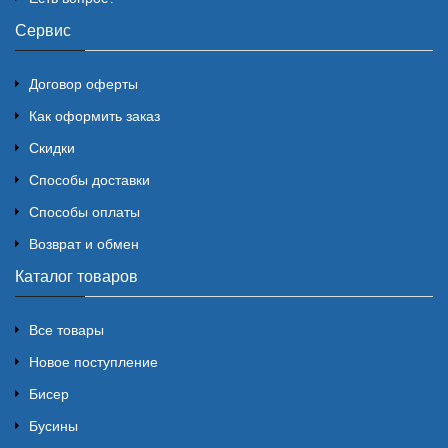
Сервис
Договор оферты
Как оформить заказ
Скидки
Способы доставки
Способы оплаты
Возврат и обмен
Каталог товаров
Все товары
Новое поступление
Бисер
Бусины