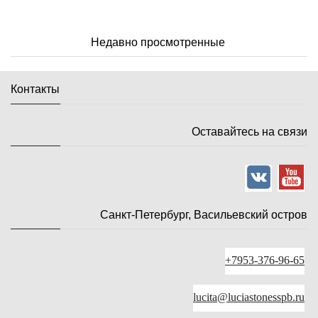
Недавно просмотренные
Контакты
Оставайтесь на связи
Санкт-Петербург, Васильевский остров
+7953-376-96-65
lucita@luciastonesspb.ru