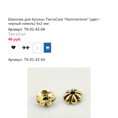
Шапочка для бусины TierraCast "Hammertone" (цвет-
черный никель) 6х2 мм
Артикул: ТК-01-42-04
TierraCast
49 руб
Артикул: ТК-01-42-04