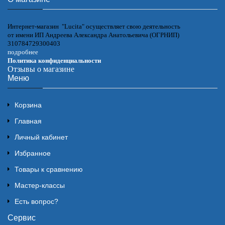
Интернет-магазин "Lucita" осуществляет свою деятельность
от имени ИП Андреева Александра Анатольевича (ОГРНИП)
310784729300403
подробнее
Политика конфиденциальности
Отзывы о магазине
Меню
Корзина
Главная
Личный кабинет
Избранное
Товары к сравнению
Мастер-классы
Есть вопрос?
Сервис