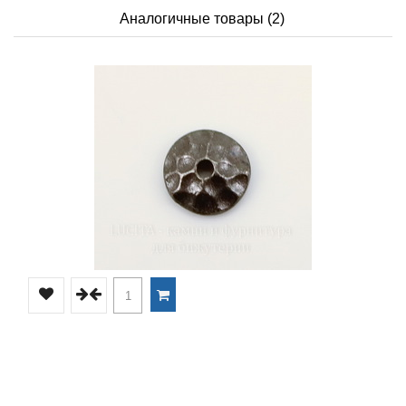
Аналогичные товары (2)