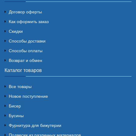
Договор оферты
Как оформить заказ
Скидки
Способы доставки
Способы оплаты
Возврат и обмен
Каталог товаров
Все товары
Новое поступление
Бисер
Бусины
Фурнитура для бижутерии
Подвески из различных материалов