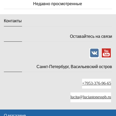
Недавно просмотренные
Контакты
Оставайтесь на связи
Санкт-Петербург, Васильевский остров
+7953-376-96-65
lucita@luciastonesspb.ru
О магазине