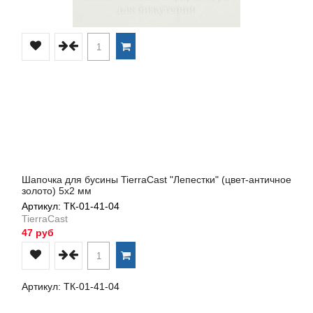
Шапочка для бусины TierraCast "Лепестки" (цвет-античное
золото) 5х2 мм
Артикул: ТК-01-41-04
TierraCast
47 руб
Артикул: ТК-01-41-04