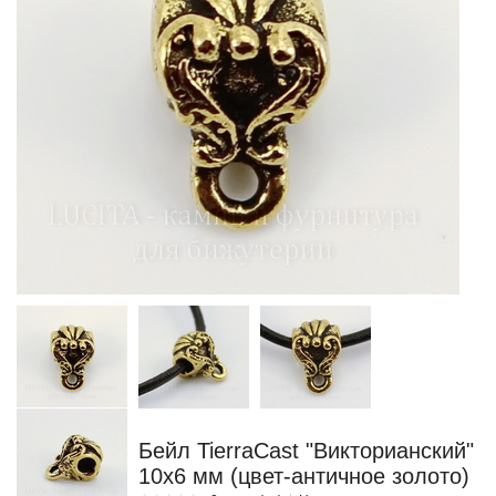
Бейл TierraCast "Викторианский"
10х6 мм (цвет-античное золото)