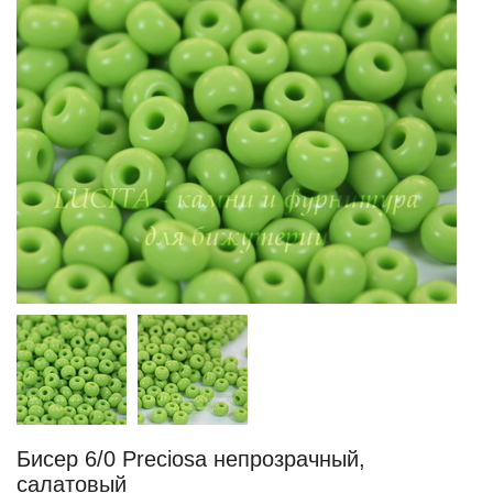
Бисер 6/0 Preciosa непрозрачный,
салатовый