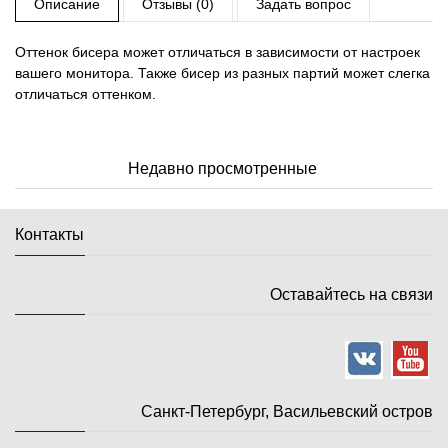
Описание
Отзывы (0)
Задать вопрос
Оттенок бисера может отличаться в зависимости от настроек
вашего монитора. Также бисер из разных партий может слегка
отличаться оттенком.
Недавно просмотренные
Контакты
Оставайтесь на связи
Санкт-Петербург, Васильевский остров