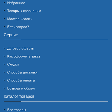
Избранное
Товары к сравнению
Мастер-классы
Есть вопрос?
Сервис
Договор оферты
Как оформить заказ
Скидки
Способы доставки
Способы оплаты
Возврат и обмен
Каталог товаров
Все товары