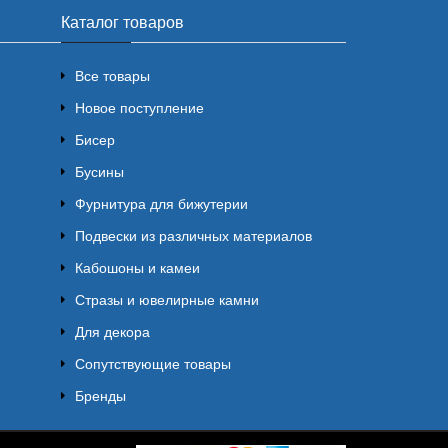
Каталог товаров
Все товары
Новое поступление
Бисер
Бусины
Фурнитура для бижутерии
Подвески из различных материалов
Кабошоны и камеи
Стразы и ювелирные камни
Для декора
Сопутствующие товары
Бренды