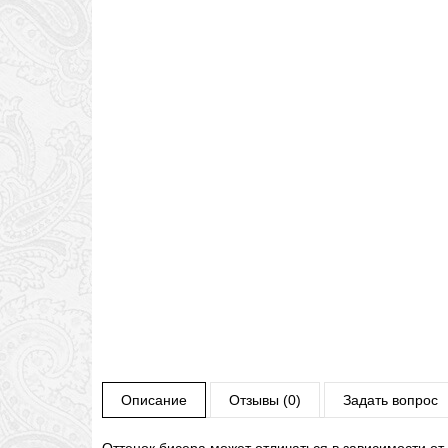
Описание
Отзывы (0)
Задать вопрос