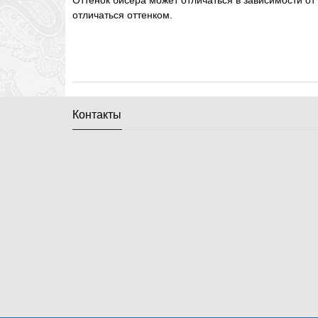
Оттенок бисера может отличаться в зависимости от
отличаться оттенком.
Контакты