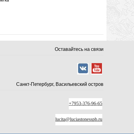
легка
Оставайтесь на связи
Санкт-Петербург, Васильевский остров
+7953-376-96-65
lucita@luciastonesspb.ru