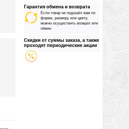
Гарантия обмена и возврата
Если товар не подошёл вам по
форме, размеру или цвету,
можно осуществить возврат или
обмен
Скидки от суммы заказа, а также
проходят периодические акции