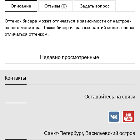
Описание
Отзывы (0)
Задать вопрос
Оттенок бисера может отличаться в зависимости от настроек
вашего монитора. Также бисер из разных партий может слегка
отличаться оттенком.
Недавно просмотренные
Контакты
Оставайтесь на связи
Санкт-Петербург, Васильевский остров