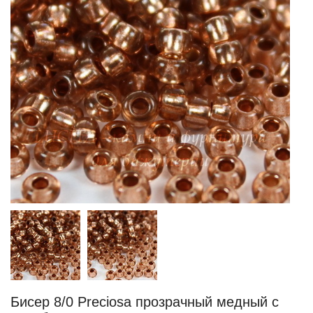
Бисер 8/0 Preciosa прозрачный медный с