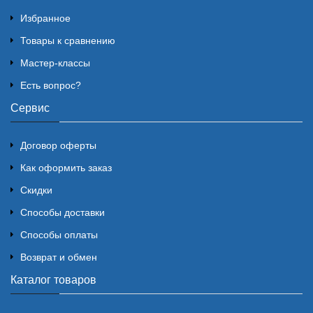
Избранное
Товары к сравнению
Мастер-классы
Есть вопрос?
Сервис
Договор оферты
Как оформить заказ
Скидки
Способы доставки
Способы оплаты
Возврат и обмен
Каталог товаров