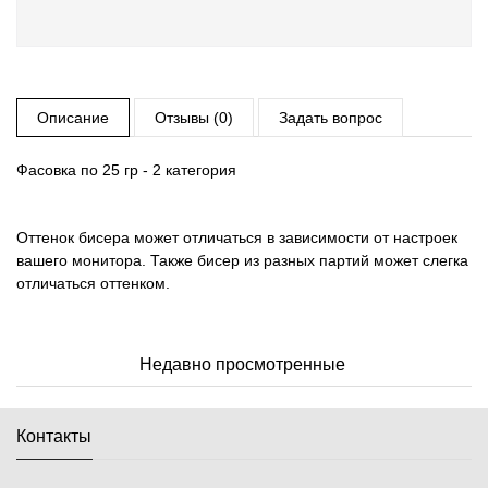
Описание
Отзывы (0)
Задать вопрос
Фасовка по 25 гр - 2 категория
Оттенок бисера может отличаться в зависимости от настроек
вашего монитора. Также бисер из разных партий может слегка
отличаться оттенком.
Недавно просмотренные
Контакты