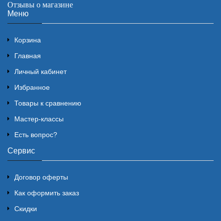
Отзывы о магазине
Меню
Корзина
Главная
Личный кабинет
Избранное
Товары к сравнению
Мастер-классы
Есть вопрос?
Сервис
Договор оферты
Как оформить заказ
Скидки