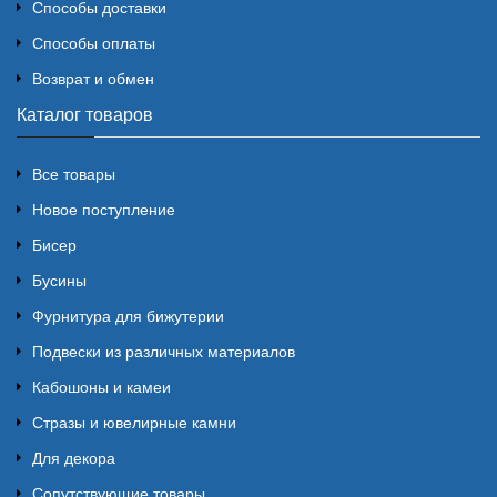
Способы доставки
Способы оплаты
Возврат и обмен
Каталог товаров
Все товары
Новое поступление
Бисер
Бусины
Фурнитура для бижутерии
Подвески из различных материалов
Кабошоны и камеи
Стразы и ювелирные камни
Для декора
Сопутствующие товары