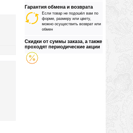
Гарантия обмена и возврата
Если товар не подошёл вам по
форме, размеру или цвету,
можно осуществить возврат или
обмен
Скидки от суммы заказа, а также
проходят периодические акции