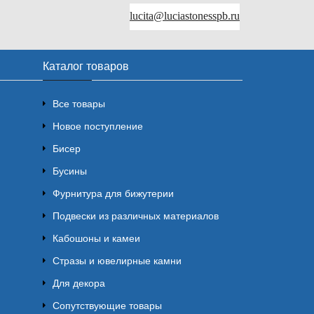
lucita@luciastonesspb.ru
Каталог товаров
Все товары
Новое поступление
Бисер
Бусины
Фурнитура для бижутерии
Подвески из различных материалов
Кабошоны и камеи
Стразы и ювелирные камни
Для декора
Сопутствующие товары