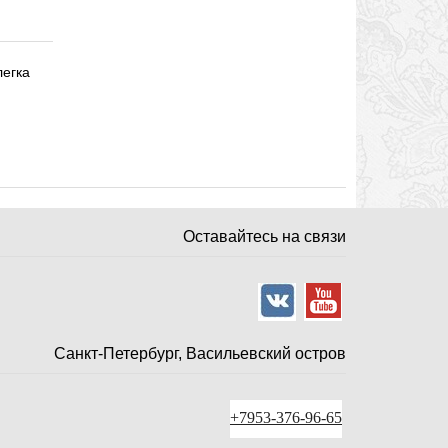
легка
Оставайтесь на связи
Санкт-Петербург, Васильевский остров
+7953-376-96-65