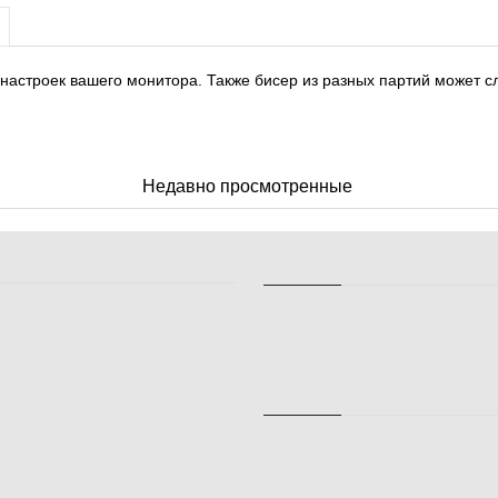
 настроек вашего монитора. Также бисер из разных партий может с
Недавно просмотренные