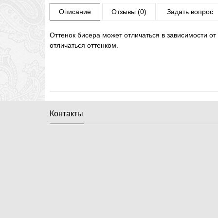
Описание
Отзывы (0)
Задать вопрос
Оттенок бисера может отличаться в зависимости от
отличаться оттенком.
Контакты