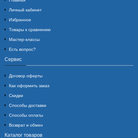
Главная
Личный кабинет
Избранное
Товары к сравнению
Мастер-классы
Есть вопрос?
Сервис
Договор оферты
Как оформить заказ
Скидки
Способы доставки
Способы оплаты
Возврат и обмен
Каталог товаров