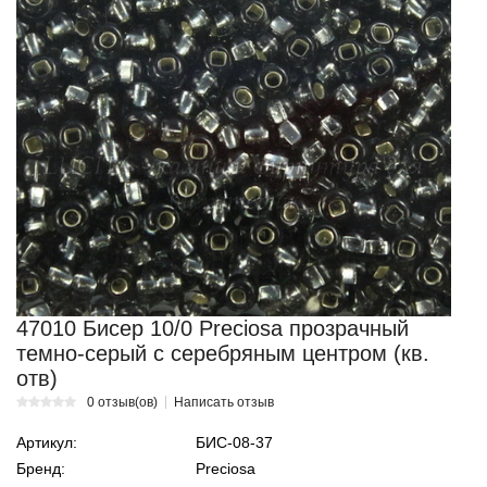
47010 Бисер 10/0 Preciosa прозрачный
темно-серый с серебряным центром (кв.
отв)
0 отзыв(ов)
Написать отзыв
Артикул:
БИС-08-37
Бренд:
Preciosa