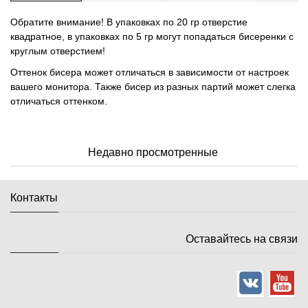
Обратите внимание! В упаковках по 20 гр отверстие
квадратное, в упаковках по 5 гр могут попадаться бисеренки с
круглым отверстием!
Оттенок бисера может отличаться в зависимости от настроек
вашего монитора. Также бисер из разных партий может слегка
отличаться оттенком.
Недавно просмотренные
Контакты
Оставайтесь на связи