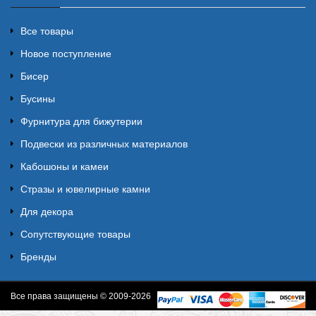
Все товары
Новое поступление
Бисер
Бусины
Фурнитура для бижутерии
Подвески из различных материалов
Кабошоны и камеи
Стразы и ювелирные камни
Для декора
Сопутствующие товары
Бренды
Все права защищены © 2009-2026