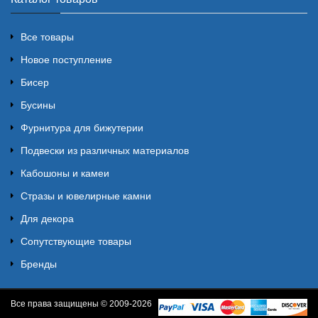
Все товары
Новое поступление
Бисер
Бусины
Фурнитура для бижутерии
Подвески из различных материалов
Кабошоны и камеи
Стразы и ювелирные камни
Для декора
Сопутствующие товары
Бренды
Все права защищены © 2009-2026