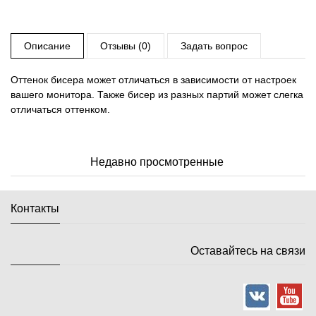
Описание
Отзывы (0)
Задать вопрос
Оттенок бисера может отличаться в зависимости от настроек
вашего монитора. Также бисер из разных партий может слегка
отличаться оттенком.
Недавно просмотренные
Контакты
Оставайтесь на связи