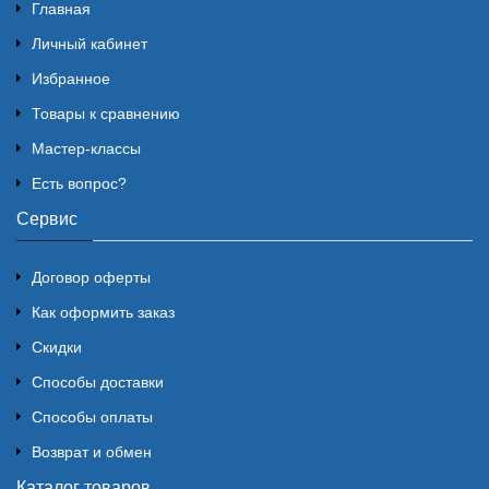
Главная
Личный кабинет
Избранное
Товары к сравнению
Мастер-классы
Есть вопрос?
Сервис
Договор оферты
Как оформить заказ
Скидки
Способы доставки
Способы оплаты
Возврат и обмен
Каталог товаров