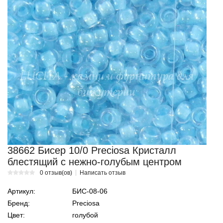
38662 Бисер 10/0 Preciosa Кристалл
блестящий с нежно-голубым центром
0 отзыв(ов)
Написать отзыв
Артикул:
БИС-08-06
Бренд:
Preciosa
Цвет:
голубой