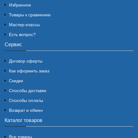
Избранное
Товары к сравнению
Мастер-классы
Есть вопрос?
Сервис
Договор оферты
Как оформить заказ
Скидки
Способы доставки
Способы оплаты
Возврат и обмен
Каталог товаров
Все товары