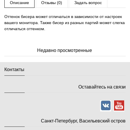
Описание
Отзывы (0)
Задать вопрос
Оттенок бисера может отличаться в зависимости от настроек
вашего монитора. Также бисер из разных партий может слегка
отличаться оттенком.
Недавно просмотренные
Контакты
Оставайтесь на связи
Санкт-Петербург, Васильевский остров