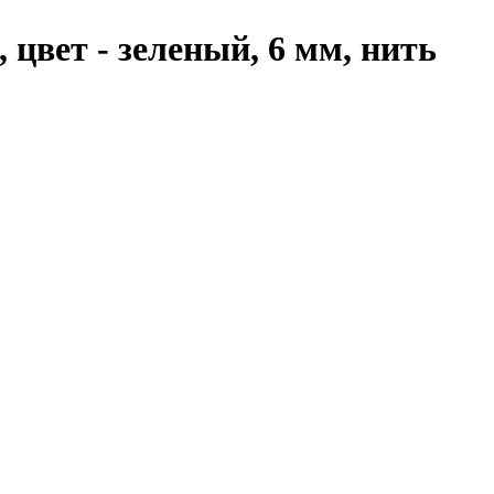
 цвет - зеленый, 6 мм, нить