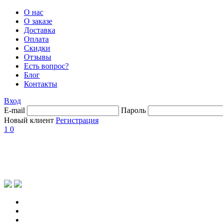
О нас
О заказе
Доставка
Оплата
Скидки
Отзывы
Есть вопрос?
Блог
Контакты
Вход
E-mail
Пароль
Новый клиент
Регистрация
1
0