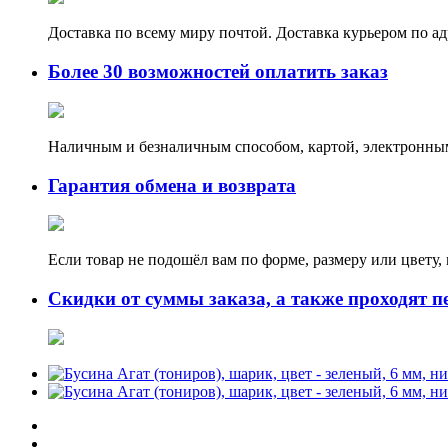
Доставка по всему миру почтой. Доставка курьером по а
Более 30 возможностей оплатить заказ
Наличным и безналичным способом, картой, электронным
Гарантия обмена и возврата
Если товар не подошёл вам по форме, размеру или цвету
Скидки от суммы заказа, а также проходят п