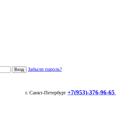
Забыли пароль?
+7(953)-376-96-65
г. Санкт-Петербург