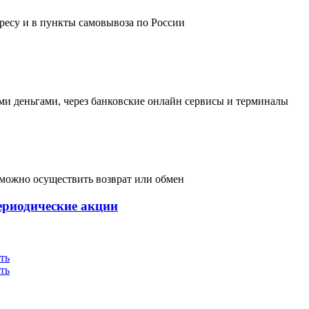
дресу и в пункты самовывоза по России
и деньгами, через банковские онлайн сервисы и терминалы
, можно осуществить возврат или обмен
ериодические акции