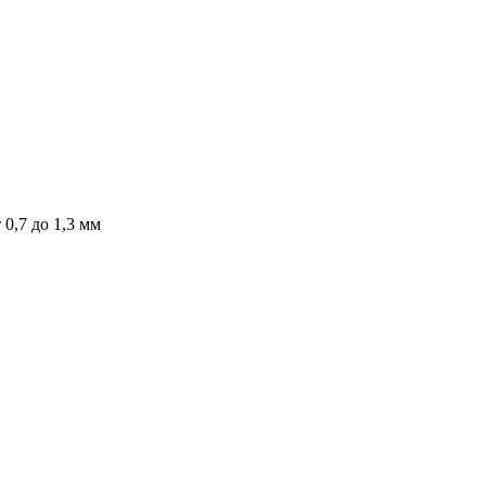
0,7 до 1,3 мм