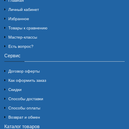
Главная
Личный кабинет
Избранное
Товары к сравнению
Мастер-классы
Есть вопрос?
Сервис
Договор оферты
Как оформить заказ
Скидки
Способы доставки
Способы оплаты
Возврат и обмен
Каталог товаров