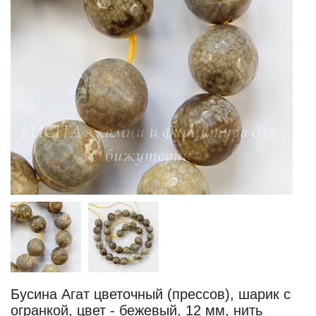
Бусина Агат цветочный (прессов), шарик с
огранкой, цвет - бежевый, 12 мм, нить