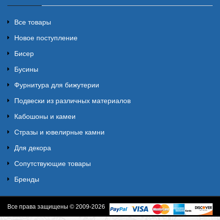
Все товары
Новое поступление
Бисер
Бусины
Фурнитура для бижутерии
Подвески из различных материалов
Кабошоны и камеи
Стразы и ювелирные камни
Для декора
Сопутствующие товары
Бренды
Все права защищены © 2009-2026