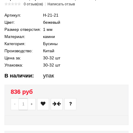
0 отзыв(ов)
Написать отзыв
Артикул:
Н-21-21
Цвет:
бежевый
Размер отверстия:
1 мм
Материал:
камни
Категория:
Бусины
Производство:
Китай
Цена за:
30-32 шт
Упаковка:
30-32 шт
В наличии:
упак
836 руб
-
+