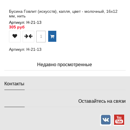
Бусина Говлит (искусств), капля, цвет - молочный, 16х12
мм, нить
Артикул: Н-21-13
305 руб
Артикул: Н-21-13
Недавно просмотренные
Контакты
Оставайтесь на связи