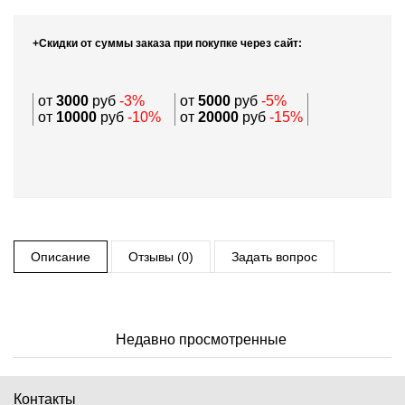
+Скидки от суммы заказа при покупке через сайт:
от
3000
руб
-3%
от
5000
руб
-5%
от
10000
руб
-10%
от
20000
руб
-15%
Описание
Отзывы (0)
Задать вопрос
Недавно просмотренные
Контакты