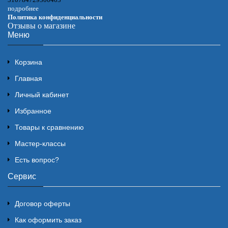
подробнее
Политика конфиденциальности
Отзывы о магазине
Меню
Корзина
Главная
Личный кабинет
Избранное
Товары к сравнению
Мастер-классы
Есть вопрос?
Сервис
Договор оферты
Как оформить заказ