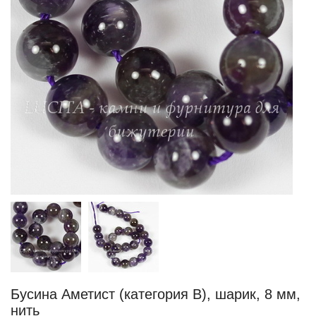
Бусина Аметист (категория B), шарик, 8 мм,
нить