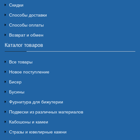
Скидки
Способы доставки
Способы оплаты
Возврат и обмен
Каталог товаров
Все товары
Новое поступление
Бисер
Бусины
Фурнитура для бижутерии
Подвески из различных материалов
Кабошоны и камеи
Стразы и ювелирные камни