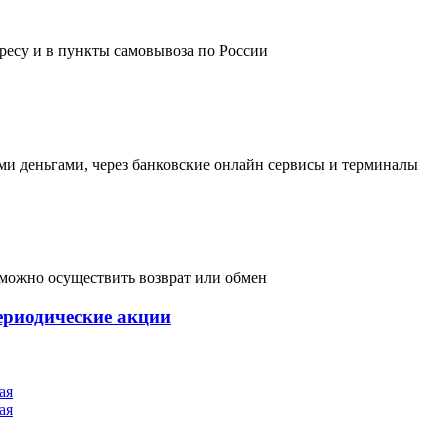
дресу и в пункты самовывоза по России
и деньгами, через банковские онлайн сервисы и терминалы
, можно осуществить возврат или обмен
ериодические акции