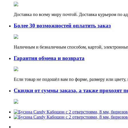
Доставка по всему миру почтой. Доставка курьером по а
Более 30 возможностей оплатить заказ
Наличным и безналичным способом, картой, электронным
Гарантия обмена и возврата
Если товар не подошёл вам по форме, размеру или цвету
Скидки от суммы заказа, а также проходят п