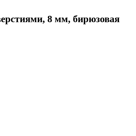
верстиями, 8 мм, бирюзовая