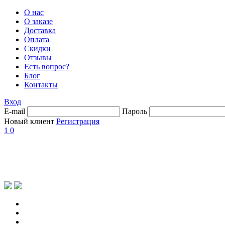
О нас
О заказе
Доставка
Оплата
Скидки
Отзывы
Есть вопрос?
Блог
Контакты
Вход
E-mail
Пароль
Новый клиент
Регистрация
1
0