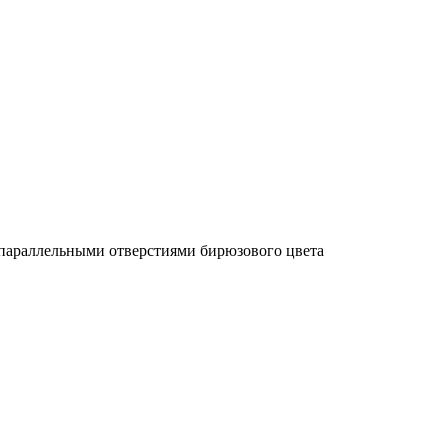
 параллельными отверстиями бирюзового цвета