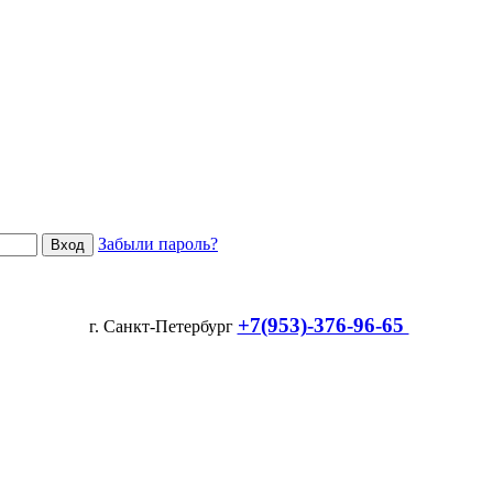
Забыли пароль?
+7(953)-376-96-65
г. Санкт-Петербург