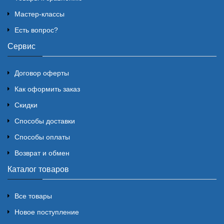
Мастер-классы
Есть вопрос?
Сервис
Договор оферты
Как оформить заказ
Скидки
Способы доставки
Способы оплаты
Возврат и обмен
Каталог товаров
Все товары
Новое поступление