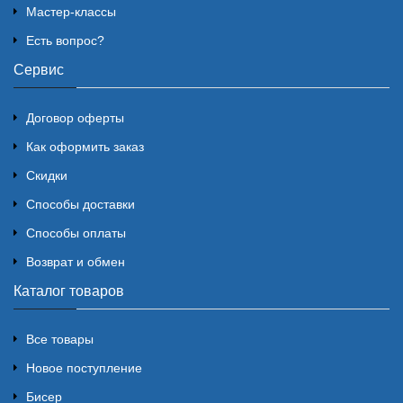
Мастер-классы
Есть вопрос?
Сервис
Договор оферты
Как оформить заказ
Скидки
Способы доставки
Способы оплаты
Возврат и обмен
Каталог товаров
Все товары
Новое поступление
Бисер