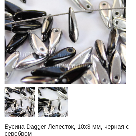
Бусина Dagger Лепесток, 10х3 мм, черная с
серебром