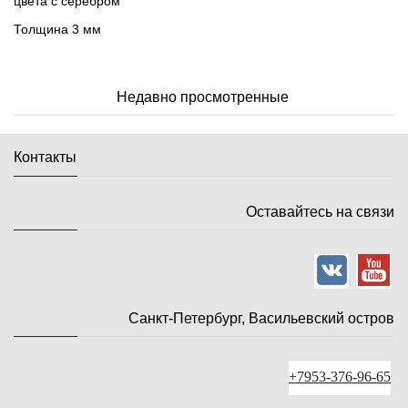
цвета с серебром
Толщина 3 мм
Недавно просмотренные
Контакты
Оставайтесь на связи
Санкт-Петербург, Васильевский остров
+7953-376-96-65