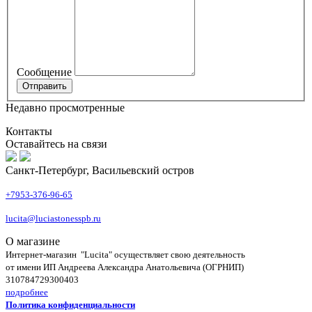
Сообщение
Недавно просмотренные
Контакты
Оставайтесь на связи
Санкт-Петербург, Васильевский остров
+7953-376-96-65
lucita@luciastonesspb.ru
О магазине
Интернет-магазин "Lucita" осуществляет свою деятельность
от имени ИП Андреева Александра Анатольевича (ОГРНИП)
310784729300403
подробнее
Политика конфиденциальности