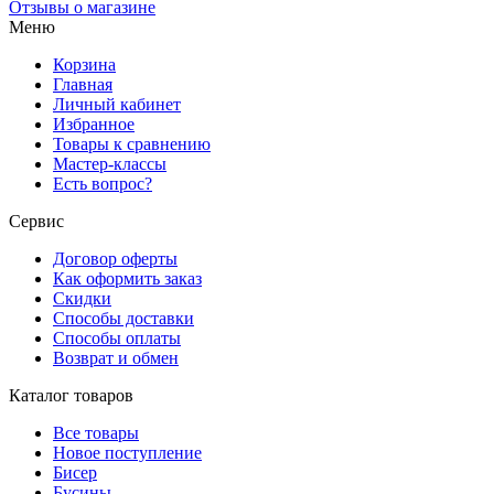
Отзывы о магазине
Меню
Корзина
Главная
Личный кабинет
Избранное
Товары к сравнению
Мастер-классы
Есть вопрос?
Сервис
Договор оферты
Как оформить заказ
Скидки
Способы доставки
Способы оплаты
Возврат и обмен
Каталог товаров
Все товары
Новое поступление
Бисер
Бусины