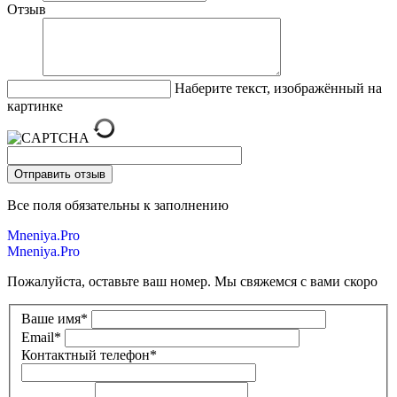
Отзыв
Наберите текст, изображённый на
картинке
Все поля обязательны к заполнению
Mneniya.Pro
Mneniya.Pro
Пожалуйста, оставьте ваш номер. Мы свяжемся с вами скоро
Ваше имя
*
Email
*
Контактный телефон
*