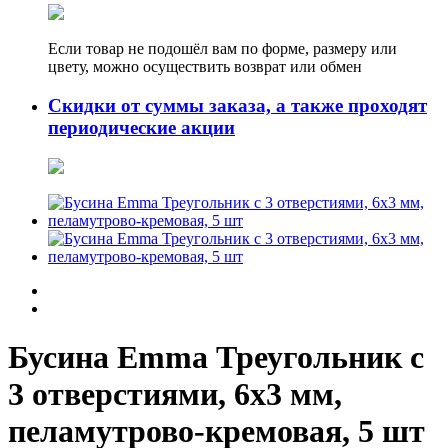
Если товар не подошёл вам по форме, размеру или
цвету, можно осуществить возврат или обмен
Скидки от суммы заказа, а также проходят
периодические акции
Бусина Emma Треугольник с
3 отверстиями, 6х3 мм,
пеламутрово-кремовая, 5 шт