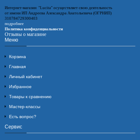
Интернет-магазин "Lucita" осуществляет свою деятельность
от имени ИП Андреева Александра Анатольевича (ОГРНИП)
310784729300403
подробнее
Политика конфиденциальности
Отзывы о магазине
Меню
Корзина
Главная
Личный кабинет
Избранное
Товары к сравнению
Мастер-классы
Есть вопрос?
Сервис