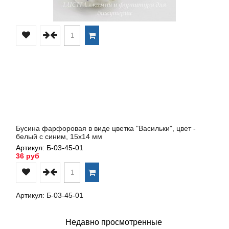
Бусина фарфоровая в виде цветка "Васильки", цвет -
белый с синим, 15х14 мм
Артикул: Б-03-45-01
36 руб
Артикул: Б-03-45-01
Недавно просмотренные