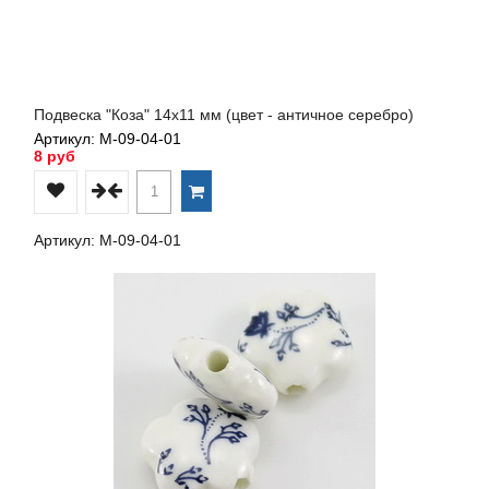
Подвеска "Коза" 14х11 мм (цвет - античное серебро)
Артикул: М-09-04-01
8 руб
Артикул: М-09-04-01