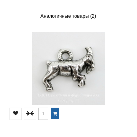
Аналогичные товары (2)