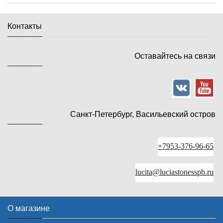
Контакты
Оставайтесь на связи
Санкт-Петербург, Васильевский остров
+7953-376-96-65
lucita@luciastonesspb.ru
О магазине