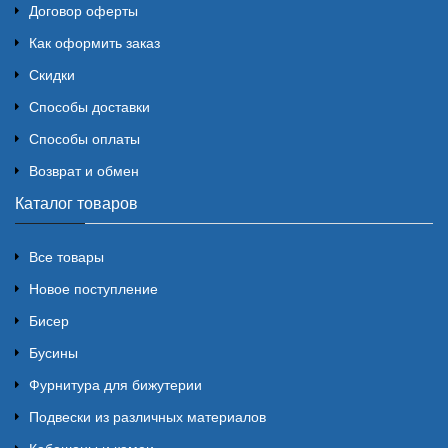
Договор оферты
Как оформить заказ
Скидки
Способы доставки
Способы оплаты
Возврат и обмен
Каталог товаров
Все товары
Новое поступление
Бисер
Бусины
Фурнитура для бижутерии
Подвески из различных материалов