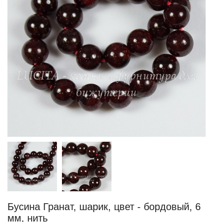
Бусина Гранат, шарик, цвет - бордовый, 6
мм, нить