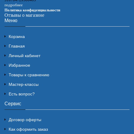
подробнее
Политика конфиденциальности
Отзывы о магазине
Меню
Корзина
Главная
Личный кабинет
Избранное
Товары к сравнению
Мастер-классы
Есть вопрос?
Сервис
Договор оферты
Как оформить заказ