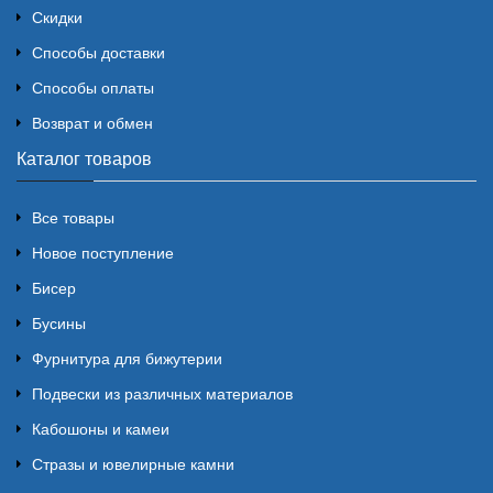
Скидки
Способы доставки
Способы оплаты
Возврат и обмен
Каталог товаров
Все товары
Новое поступление
Бисер
Бусины
Фурнитура для бижутерии
Подвески из различных материалов
Кабошоны и камеи
Стразы и ювелирные камни