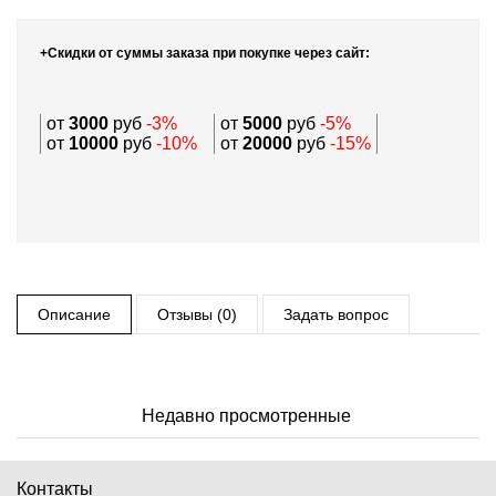
+Скидки от суммы заказа при покупке через сайт:
от
3000
руб
-3%
от
5000
руб
-5%
от
10000
руб
-10%
от
20000
руб
-15%
Описание
Отзывы (0)
Задать вопрос
Недавно просмотренные
Контакты