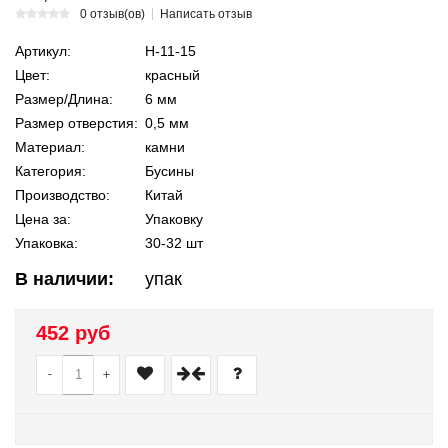
0 отзыв(ов)
Написать отзыв
Артикул:
Н-11-15
Цвет:
красный
Размер/Длина:
6 мм
Размер отверстия:
0,5 мм
Материал:
камни
Категория:
Бусины
Производство:
Китай
Цена за:
Упаковку
Упаковка:
30-32 шт
В наличии:
упак
452 руб
-
+