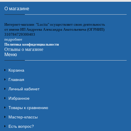
О магазине
Интернет-магазин "Lucita" осуществляет свою деятельность
от имени ИП Андреева Александра Анатольевича (ОГРНИП)
310784729300403
подробнее
Политика конфиденциальности
Отзывы о магазине
Меню
Корзина
Главная
Личный кабинет
Избранное
Товары к сравнению
Мастер-классы
Есть вопрос?