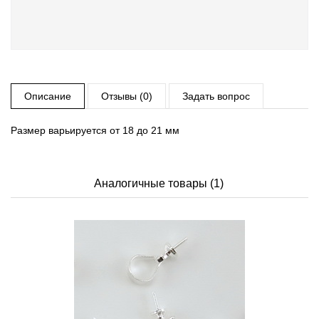
Описание
Отзывы (0)
Задать вопрос
Размер варьируется от 18 до 21 мм
Аналогичные товары (1)