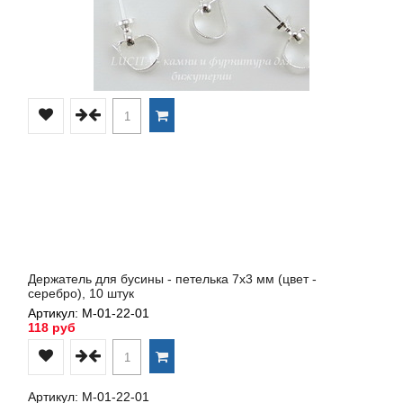
Держатель для бусины - петелька 7х3 мм (цвет -
серебро), 10 штук
Артикул: М-01-22-01
118 руб
Артикул: М-01-22-01