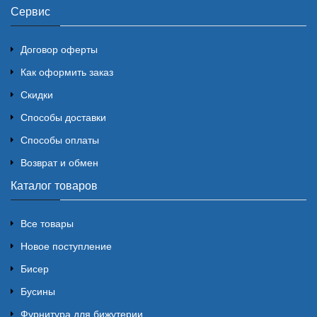
Сервис
Договор оферты
Как оформить заказ
Скидки
Способы доставки
Способы оплаты
Возврат и обмен
Каталог товаров
Все товары
Новое поступление
Бисер
Бусины
Фурнитура для бижутерии