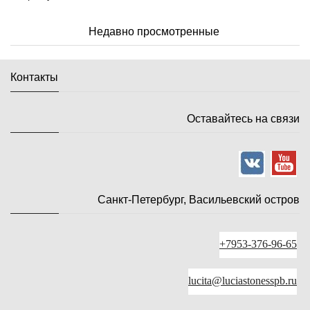
Недавно просмотренные
Контакты
Оставайтесь на связи
Санкт-Петербург, Васильевский остров
+7953-376-96-65
lucita@luciastonesspb.ru