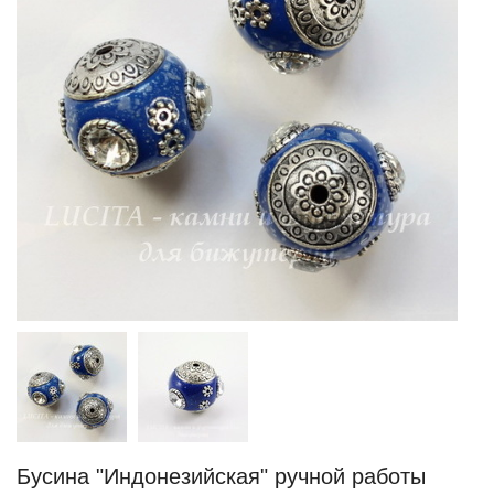
Бусина "Индонезийская" ручной работы